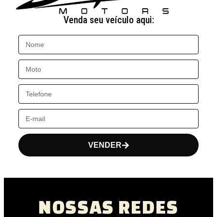
Venda seu veículo aqui:
VENDER
NOSSAS REDES