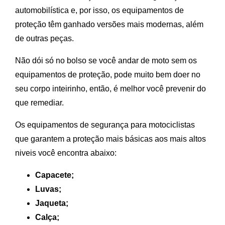
automobilística e, por isso, os equipamentos de
proteção têm ganhado versões mais modernas, além
de outras peças.
Não dói só no bolso se você andar de moto sem os
equipamentos de proteção, pode muito bem doer no
seu corpo inteirinho, então, é melhor você prevenir do
que remediar.
Os equipamentos de segurança para motociclistas
que garantem a proteção mais básicas aos mais altos
niveis você encontra abaixo:
Capacete;
Luvas;
Jaqueta;
Calça;