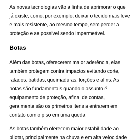
As novas tecnologias vão à linha de aprimorar o que
já existe, como, por exemplo, deixar o tecido mais leve
e mais resistente, ao mesmo tempo, sem perder a
proteção e se possível sendo impermeável.
Botas
Além das botas, oferecerem maior aderência, elas
também protegem contra impactos evitando corte,
ralados, batidas, queimaduras, torções e afins. As
botas são fundamentais quando o assunto é
equipamento de proteção, afinal de contas,
geralmente são os primeiros itens a entrarem em
contato com o piso em uma queda.
As botas também oferecem maior estabilidade ao
pilotar, principalmente na chuva e em alta velocidade