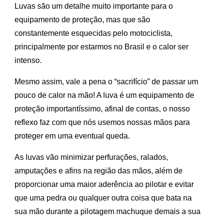
Luvas são um detalhe muito importante para o
equipamento de proteção, mas que são
constantemente esquecidas pelo motociclista,
principalmente por estarmos no Brasil e o calor ser
intenso.
Mesmo assim, vale a pena o “sacrifício” de passar um
pouco de calor na mão! A luva é um equipamento de
proteção importantíssimo, afinal de contas, o nosso
reflexo faz com que nós usemos nossas mãos para
proteger em uma eventual queda.
As luvas vão minimizar perfurações, ralados,
amputações e afins na região das mãos, além de
proporcionar uma maior aderência ao pilotar e evitar
que uma pedra ou qualquer outra coisa que bata na
sua mão durante a pilotagem machuque demais a sua