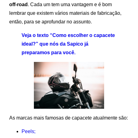
off-road
. Cada um tem uma vantagem e é bom
lembrar que existem vários materiais de fabricação,
então, para se aprofundar no assunto.
Veja o texto “Como escolher o capacete
ideal?” que nós da Sapico já
preparamos para você.
As marcas mais famosas de capacete atualmente são:
Peels;