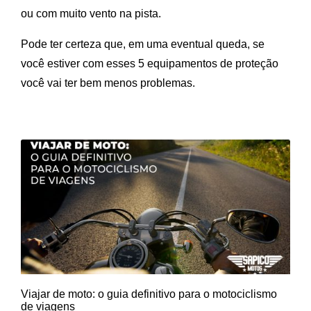
ou com muito vento na pista.
Pode ter certeza que, em uma eventual queda, se
você estiver com esses 5 equipamentos de proteção
você vai ter bem menos problemas.
Viajar de moto: o guia definitivo para o motociclismo
de viagens