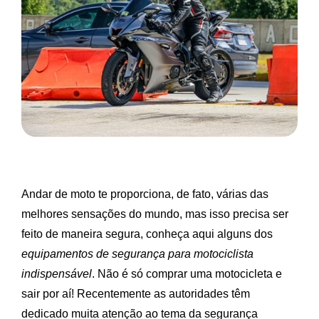
Andar de moto te proporciona, de fato, várias das
melhores sensações do mundo, mas isso precisa ser
feito de maneira segura, conheça aqui alguns dos
equipamentos de segurança para motociclista
indispensável
. Não é só comprar uma motocicleta e
sair por aí! Recentemente as autoridades têm
dedicado muita atenção ao tema da segurança