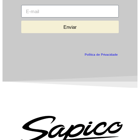
Enviar
A Sapico Motos precisa das informações de contato que você nos
fornece para comunicar informações sobre produtos e serviços.
Você pode deixar de receber essas comunicações quando quiser.
Para obter mais informações, confira nossa
Política de Privacidade
.