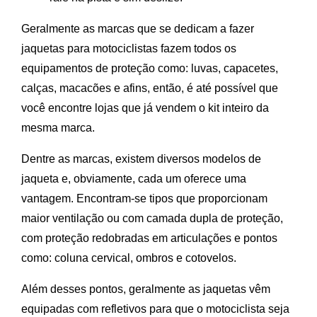
Geralmente as marcas que se dedicam a fazer
jaquetas para motociclistas fazem todos os
equipamentos de proteção como: luvas, capacetes,
calças, macacões e afins, então, é até possível que
você encontre lojas que já vendem o kit inteiro da
mesma marca.
Dentre as marcas, existem diversos modelos de
jaqueta e, obviamente, cada um oferece uma
vantagem. Encontram-se tipos que proporcionam
maior ventilação ou com camada dupla de proteção,
com proteção redobradas em articulações e pontos
como: coluna cervical, ombros e cotovelos.
Além desses pontos, geralmente as jaquetas vêm
equipadas com refletivos para que o motociclista seja