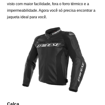
visto com maior facilidade, fora o forro térmico e a
impermeabilidade. Agora você só precisa encontrar a
jaqueta ideal para você.
Calça