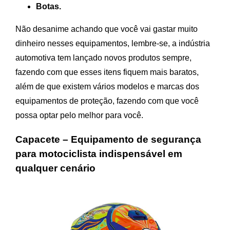
Botas.
Não desanime achando que você vai gastar muito
dinheiro nesses equipamentos, lembre-se, a indústria
automotiva tem lançado novos produtos sempre,
fazendo com que esses itens fiquem mais baratos,
além de que existem vários modelos e marcas dos
equipamentos de proteção, fazendo com que você
possa optar pelo melhor para você.
Capacete – Equipamento de segurança
para motociclista indispensável em
qualquer cenário