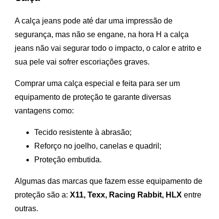
A calça jeans pode até dar uma impressão de
segurança, mas não se engane, na hora H a calça
jeans não vai segurar todo o impacto, o calor e atrito e
sua pele vai sofrer escoriações graves.
Comprar uma calça especial e feita para ser um
equipamento de proteção te garante diversas
vantagens como:
Tecido resistente à abrasão;
Reforço no joelho, canelas e quadril;
Proteção embutida.
Algumas das marcas que fazem esse equipamento de
proteção são a:
X11, Texx, Racing Rabbit, HLX
entre
outras.