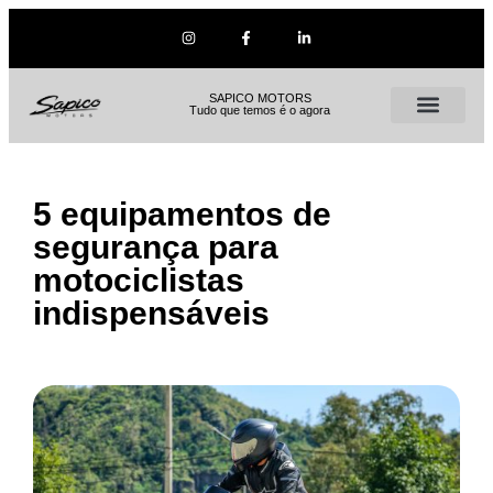
SAPICO MOTORS
Tudo que temos é o agora
5 equipamentos de
segurança para
motociclistas
indispensáveis