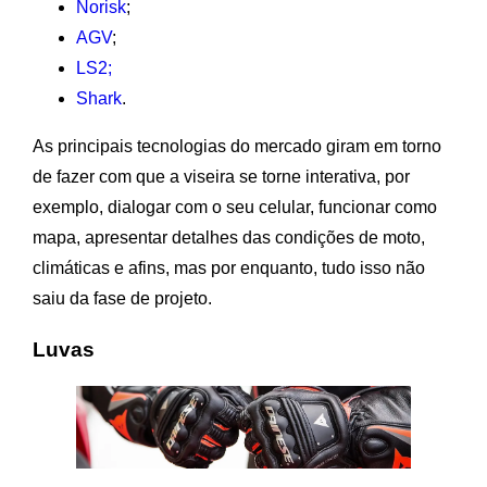
Norisk
;
AGV
;
LS2;
Shark
.
As principais tecnologias do mercado giram em torno
de fazer com que a viseira se torne interativa, por
exemplo, dialogar com o seu celular, funcionar como
mapa, apresentar detalhes das condições de moto,
climáticas e afins, mas por enquanto, tudo isso não
saiu da fase de projeto.
Luvas