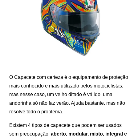
O Capacete com certeza é o equipamento de proteção
mais conhecido e mais utilizado pelos motociclistas,
mas nesse caso, um velho ditado é válido: uma
andorinha só não faz verão. Ajuda bastante, mas não
resolve todo o problema.
Existem 4 tipos de capacete que podem ser usados
sem preocupação:
aberto, modular, misto, integral e