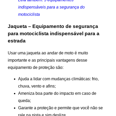
indispensáveis para a segurança do
motociclista
Jaqueta – Equipamento de segurança
para motociclista indispensável para a
estrada
Usar uma jaqueta ao andar de moto é muito
importante e as principais vantagens desse
equipamento de proteção são:
Ajuda a lidar com mudanças climáticas: frio,
chuva, vento e afins;
Ameniza boa parte do impacto em caso de
queda;
Garante a proteção e permite que você não se
rale na pista e sim deslize.