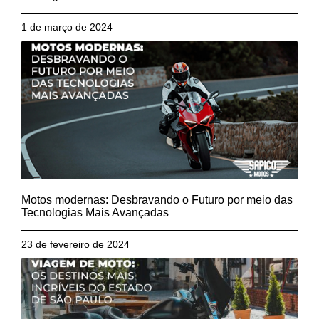
1 de março de 2024
Motos modernas: Desbravando o Futuro por meio das
Tecnologias Mais Avançadas
23 de fevereiro de 2024