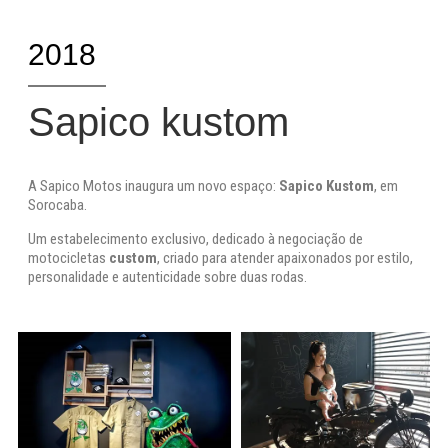
2018
Sapico kustom
A Sapico Motos inaugura um novo espaço:
Sapico Kustom
, em
Sorocaba.
Um estabelecimento exclusivo, dedicado à negociação de
motocicletas
custom
, criado para atender apaixonados por estilo,
personalidade e autenticidade sobre duas rodas.