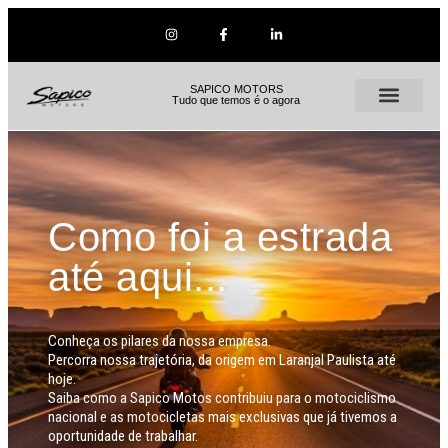
SAPICO MOTORS
Tudo que temos é o agora
Como foi a estrada
até aqui...
Conheça os pilares da nossa empresa.
Percorra nossa trajetória, da origem em Laranjal Paulista até
hoje.
Saiba como a Sapico Motos contribuiu para o motociclismo
nacional e as motocicletas mais exclusivas que já tivemos a
oportunidade de trabalhar.