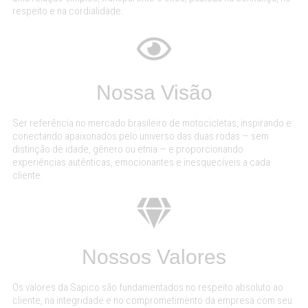
respeito e na cordialidade.
Nossa Visão
Ser referência no mercado brasileiro de motocicletas, inspirando e
conectando apaixonados pelo universo das duas rodas — sem
distinção de idade, gênero ou etnia — e proporcionando
experiências autênticas, emocionantes e inesquecíveis a cada
cliente.
Nossos Valores
Os valores da Sapico são fundamentados no respeito absoluto ao
cliente, na integridade e no comprometimento da empresa com seu