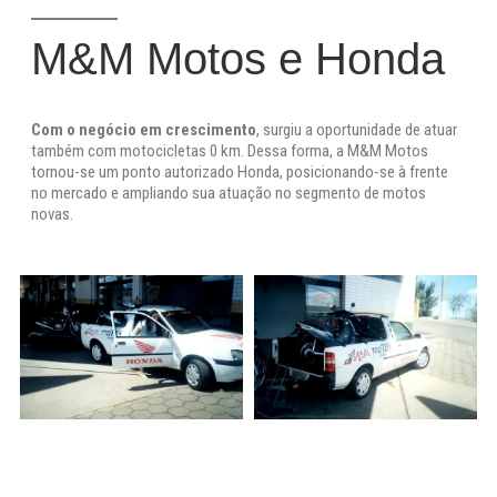
M&M Motos e Honda
Com o negócio em crescimento
, surgiu a oportunidade de atuar
também com motocicletas 0 km. Dessa forma, a M&M Motos
tornou-se um ponto autorizado Honda, posicionando-se à frente
no mercado e ampliando sua atuação no segmento de motos
novas.