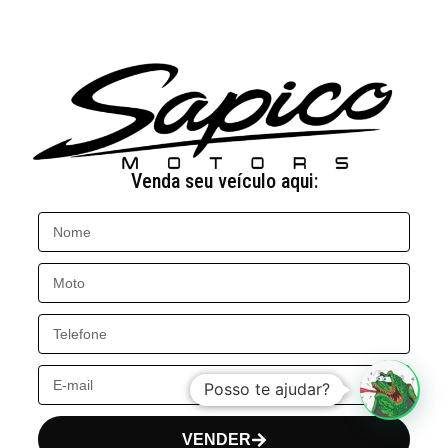
Venda seu veículo aqui:
Posso te ajudar?
VENDER