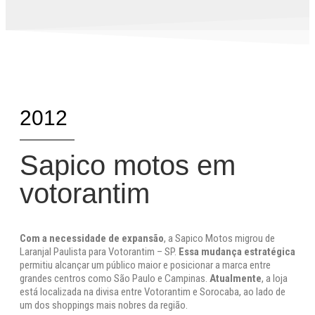
2012
Sapico motos em
votorantim
Com a necessidade de expansão
, a Sapico Motos migrou de
Laranjal Paulista para Votorantim – SP.
Essa mudança estratégica
permitiu alcançar um público maior e posicionar a marca entre
grandes centros como São Paulo e Campinas.
Atualmente
, a loja
está localizada na divisa entre Votorantim e Sorocaba, ao lado de
um dos shoppings mais nobres da região.