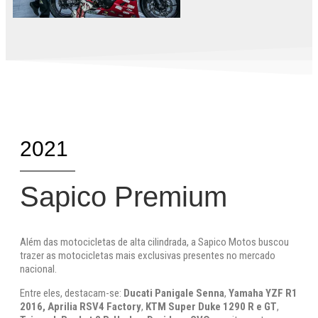
2021
Sapico Premium
Além das motocicletas de alta cilindrada, a Sapico Motos buscou
trazer as motocicletas mais exclusivas presentes no mercado
nacional.
Entre eles, destacam-se:
Ducati Panigale Senna
,
Yamaha YZF R1
2016, Aprilia RSV4 Factory
,
KTM Super Duke 1290 R e GT
,