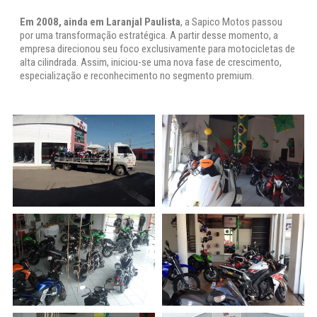
Em 2008, ainda em Laranjal Paulista
, a Sapico Motos passou
por uma transformação estratégica. A partir desse momento, a
empresa direcionou seu foco exclusivamente para motocicletas de
alta cilindrada. Assim, iniciou-se uma nova fase de crescimento,
especialização e reconhecimento no segmento premium.