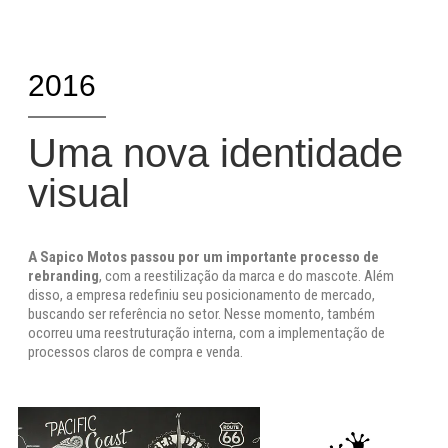
2016
Uma nova identidade
visual
A Sapico Motos passou por um importante processo de
rebranding
, com a reestilização da marca e do mascote. Além
disso, a empresa redefiniu seu posicionamento de mercado,
buscando ser referência no setor. Nesse momento, também
ocorreu uma reestruturação interna, com a implementação de
processos claros de compra e venda.