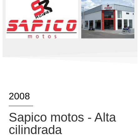
2008
Sapico motos - Alta
cilindrada