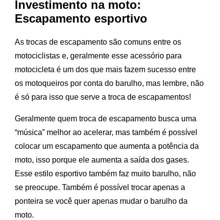
Investimento na moto:
Escapamento esportivo
As trocas de escapamento são comuns entre os
motociclistas e, geralmente esse acessório para
motocicleta é um dos que mais fazem sucesso entre
os motoqueiros por conta do barulho, mas lembre, não
é só para isso que serve a troca de escapamentos!
Geralmente quem troca de escapamento busca uma
“música” melhor ao acelerar, mas também é possível
colocar um escapamento que aumenta a potência da
moto, isso porque ele aumenta a saída dos gases.
Esse estilo esportivo também faz muito barulho, não
se preocupe. Também é possível trocar apenas a
ponteira se você quer apenas mudar o barulho da
moto.