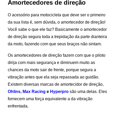
Amortecedores de direção
O acessório para motocicleta que deve ser o primeiro
da sua lista é, sem dúvida, o amortecedor de direção!
Você sabe o que ele faz? Basicamente o amortecedor
de direção segura toda a trepidação da parte dianteira
da moto, fazendo com que seus braços não sintam.
Os amortecedores de direção fazem com que o piloto
dirija com mais segurança e diminuem muito as
chances da moto sair de frente, porque segura a
vibração antes que ela seja repassada ao guidão.
Existem diversas marcas de amortecidor de direção,
Ohlins
,
Max Racing
e
Hyperpro
são uma delas. Eles
fornecem uma força equivalente a da vibração
enfrentada.