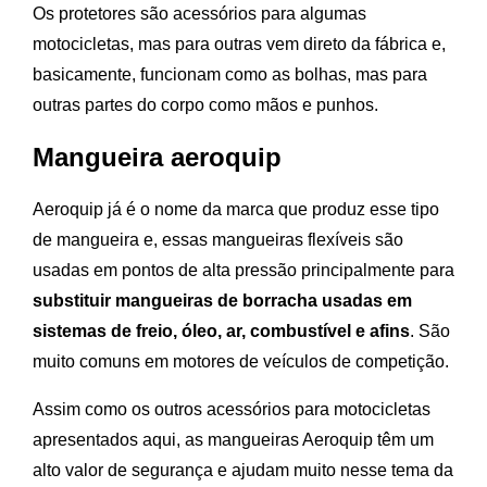
Os protetores são acessórios para algumas
motocicletas, mas para outras vem direto da fábrica e,
basicamente, funcionam como as bolhas, mas para
outras partes do corpo como mãos e punhos.
Mangueira aeroquip
Aeroquip já é o nome da marca que produz esse tipo
de mangueira e, essas mangueiras flexíveis são
usadas em pontos de alta pressão principalmente para
substituir mangueiras de borracha usadas em
sistemas de freio, óleo, ar, combustível e afins
. São
muito comuns em motores de veículos de competição.
Assim como os outros acessórios para motocicletas
apresentados aqui, as mangueiras Aeroquip têm um
alto valor de segurança e ajudam muito nesse tema da