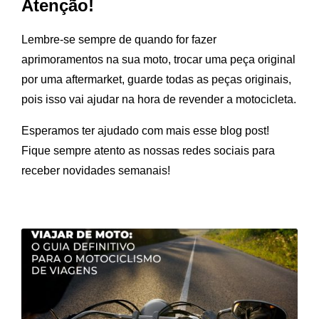
Atenção!
Lembre-se sempre de quando for fazer
aprimoramentos na sua moto, trocar uma peça original
por uma aftermarket, guarde todas as peças originais,
pois isso vai ajudar na hora de revender a motocicleta.
Esperamos ter ajudado com mais esse blog post!
Fique sempre atento as nossas redes sociais para
receber novidades semanais!