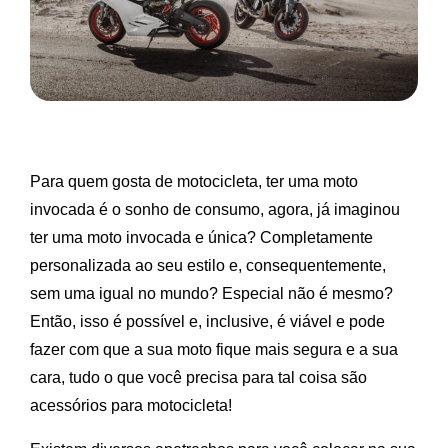
Para quem gosta de motocicleta, ter uma moto
invocada é o sonho de consumo, agora, já imaginou
ter uma moto invocada e única? Completamente
personalizada ao seu estilo e, consequentemente,
sem uma igual no mundo? Especial não é mesmo?
Então, isso é possível e, inclusive, é viável e pode
fazer com que a sua moto fique mais segura e a sua
cara, tudo o que você precisa para tal coisa são
acessórios para motocicleta!