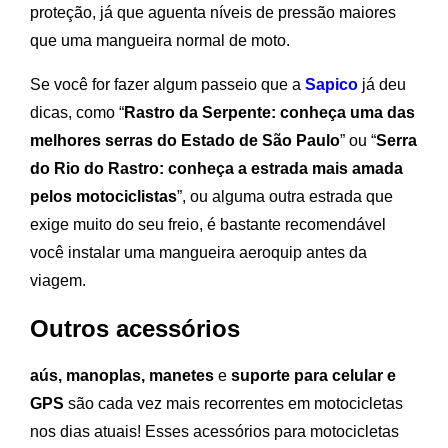
proteção, já que aguenta níveis de pressão maiores
que uma mangueira normal de moto.
Se você for fazer algum passeio que a
Sapico
já deu
dicas, como “
Rastro da Serpente: conheça uma das
melhores serras do Estado de São Paulo
” ou “
Serra
do Rio do Rastro: conheça a estrada mais amada
pelos motociclistas
”, ou alguma outra estrada que
exige muito do seu freio, é bastante recomendável
você instalar uma mangueira aeroquip antes da
viagem.
Outros acessórios
aús, manoplas, manetes
e
suporte para celular e
GPS
são cada vez mais recorrentes em motocicletas
nos dias atuais! Esses acessórios para motocicletas