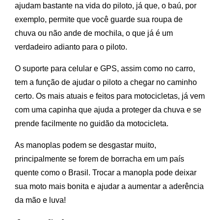
ajudam bastante na vida do piloto, já que, o baú, por
exemplo, permite que você guarde sua roupa de
chuva ou não ande de mochila, o que já é um
verdadeiro adianto para o piloto.
O suporte para celular e GPS, assim como no carro,
tem a função de ajudar o piloto a chegar no caminho
certo. Os mais atuais e feitos para motocicletas, já vem
com uma capinha que ajuda a proteger da chuva e se
prende facilmente no guidão da motocicleta.
As manoplas podem se desgastar muito,
principalmente se forem de borracha em um país
quente como o Brasil. Trocar a manopla pode deixar
sua moto mais bonita e ajudar a aumentar a aderência
da mão e luva!