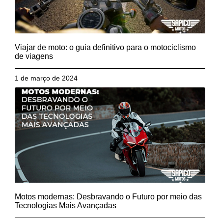
Viajar de moto: o guia definitivo para o motociclismo
de viagens
1 de março de 2024
Motos modernas: Desbravando o Futuro por meio das
Tecnologias Mais Avançadas