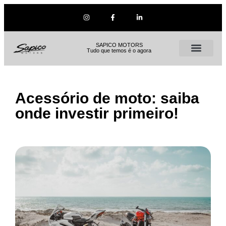
SAPICO MOTORS
Tudo que temos é o agora
Acessório de moto: saiba
onde investir primeiro!