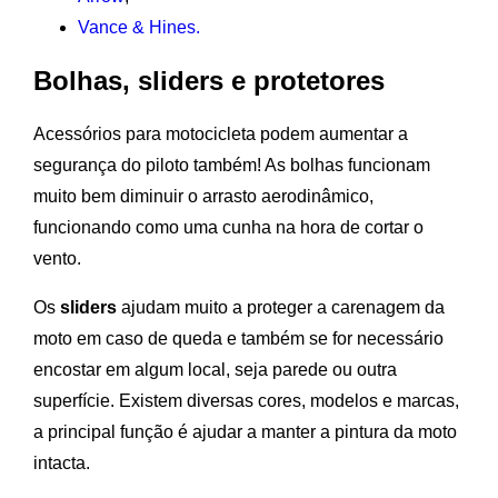
Vance & Hines.
Bolhas, sliders e protetores
Acessórios para motocicleta podem aumentar a
segurança do piloto também! As bolhas funcionam
muito bem diminuir o arrasto aerodinâmico,
funcionando como uma cunha na hora de cortar o
vento.
Os
sliders
ajudam muito a proteger a carenagem da
moto em caso de queda e também se for necessário
encostar em algum local, seja parede ou outra
superfície. Existem diversas cores, modelos e marcas,
a principal função é ajudar a manter a pintura da moto
intacta.