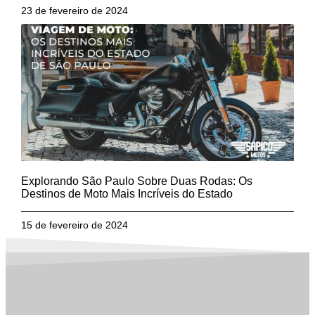
23 de fevereiro de 2024
Explorando São Paulo Sobre Duas Rodas: Os
Destinos de Moto Mais Incríveis do Estado
15 de fevereiro de 2024
Quer receber mais