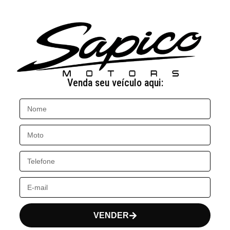
Venda seu veículo aqui:
VENDER