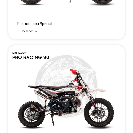
Pan America Special
LEIA MAIS »