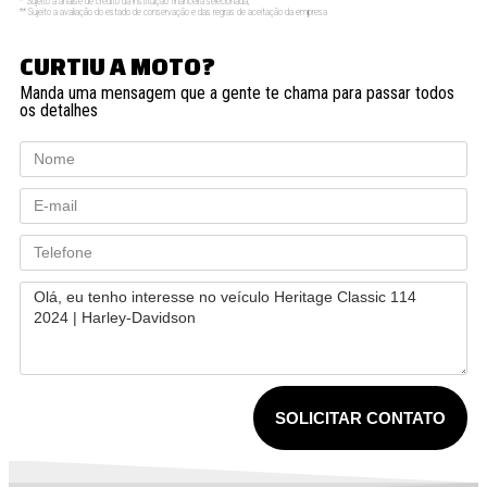
* Sujeito a analise de crédito da instituição financeira selecionada;
** Sujeito a avaliação do estado de conservação e das regras de aceitação da empresa
CURTIU A MOTO?
Manda uma mensagem que a gente te chama para passar todos
os detalhes
SOLICITAR CONTATO