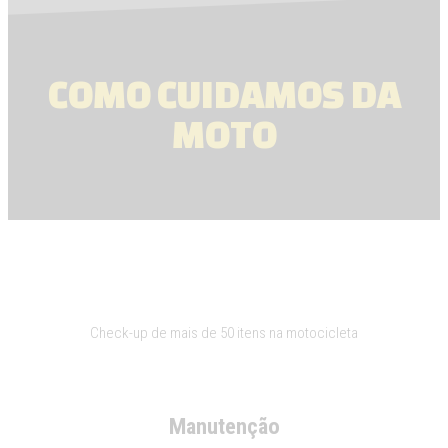
COMO CUIDAMOS DA
MOTO
Check UP
Check-up de mais de 50 itens na motocicleta
Manutenção