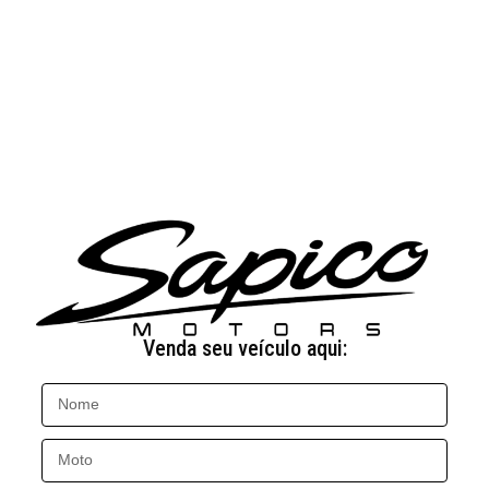
Venda seu veículo aqui: