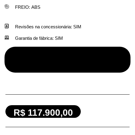
FREIO:
ABS
Revisões na concessionária:
SIM
Garantia de fábrica:
SIM
R$ 117.900,00