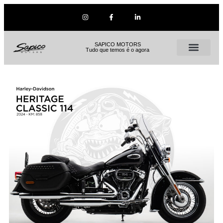
SAPICO MOTORS
Tudo que temos é o agora