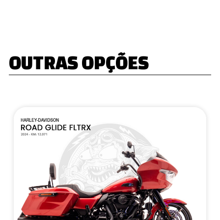
OUTRAS OPÇÕES