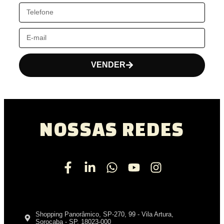
VENDER
NOSSAS REDES
Shopping Panorâmico, SP-270, 99 - Vila Artura,
Sorocaba - SP, 18023-000