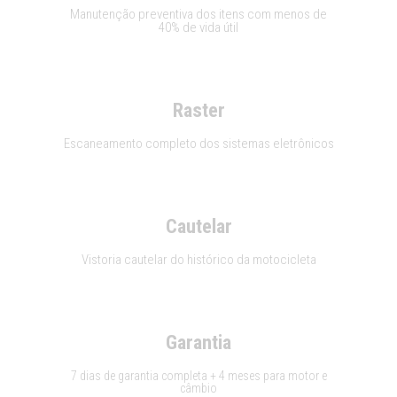
Manutenção preventiva dos itens com menos de
40% de vida útil
Raster
Escaneamento completo dos sistemas eletrônicos
Cautelar
Vistoria cautelar do histórico da motocicleta
Garantia
7 dias de garantia completa + 4 meses para motor e
câmbio