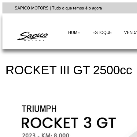
SAPICO MOTORS | Tudo o que temos é o agora
HOME
ESTOQUE
VENDA
ROCKET III GT 2500cc