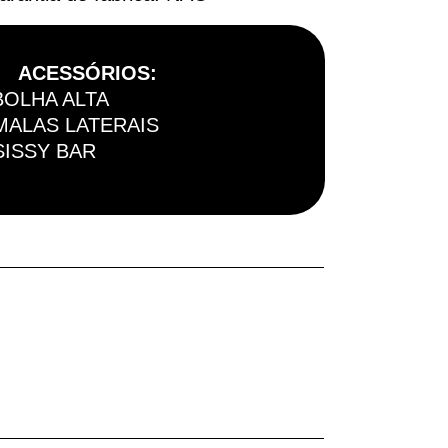
ACESSÓRIOS:
BOLHA ALTA
MALAS LATERAIS
SISSY BAR