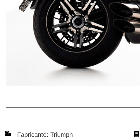
Fabricante:
Triumph