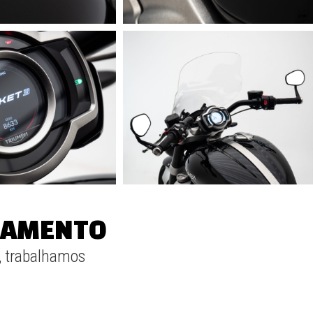
GAMENTO
, trabalhamos