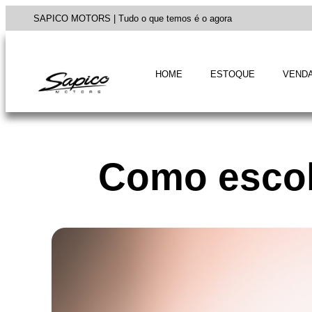
SAPICO MOTORS | Tudo o que temos é o agora
HOME
ESTOQUE
VENDA
Como escol