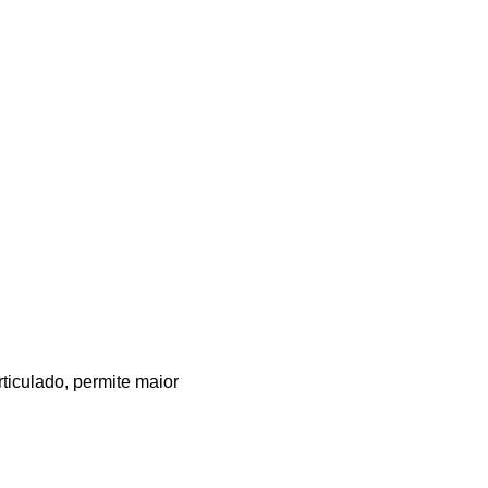
iculado, permite maior