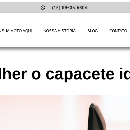
(15) 99635-5604
 SUA MOTO AQUI
NOSSA HISTÓRIA
BLOG
CONTATO
her o capacete i