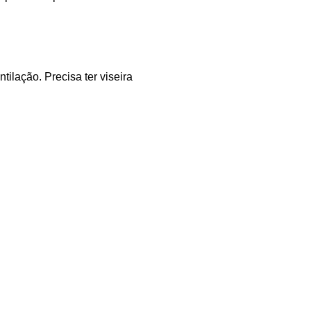
ilação. Precisa ter viseira