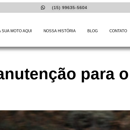
(15) 99635-5604
 SUA MOTO AQUI
NOSSA HISTÓRIA
BLOG
CONTATO
anutenção para o