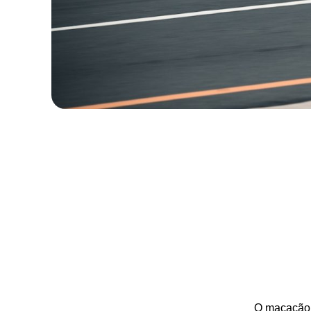
O macacão 