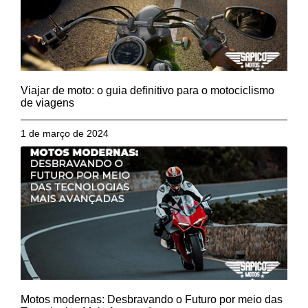
Viajar de moto: o guia definitivo para o motociclismo
de viagens
1 de março de 2024
Motos modernas: Desbravando o Futuro por meio das