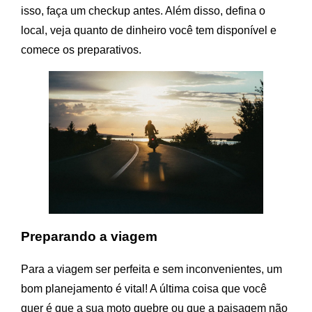
isso, faça um checkup antes. Além disso, defina o
local, veja quanto de dinheiro você tem disponível e
comece os preparativos.
Preparando a viagem
Para a viagem ser perfeita e sem inconvenientes, um
bom planejamento é vital! A última coisa que você
quer é que a sua moto quebre ou que a paisagem não