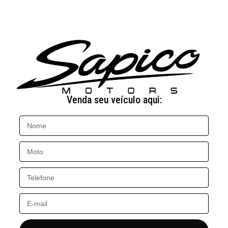
Venda seu veículo aqui: