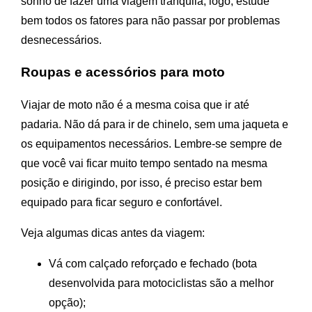
sonho de fazer uma viagem tranquila, logo, estude
bem todos os fatores para não passar por problemas
desnecessários.
Roupas e acessórios para moto
Viajar de moto não é a mesma coisa que ir até
padaria. Não dá para ir de chinelo, sem uma jaqueta e
os equipamentos necessários. Lembre-se sempre de
que você vai ficar muito tempo sentado na mesma
posição e dirigindo, por isso, é preciso estar bem
equipado para ficar seguro e confortável.
Veja algumas dicas antes da viagem:
Vá com calçado reforçado e fechado (bota
desenvolvida para motociclistas são a melhor
opção);