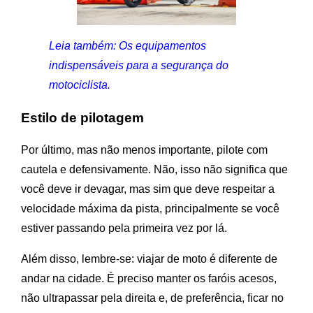
Leia também: Os equipamentos
indispensáveis para a segurança do
motociclista.
Estilo de pilotagem
Por último, mas não menos importante, pilote com
cautela e defensivamente. Não, isso não significa que
você deve ir devagar, mas sim que deve respeitar a
velocidade máxima da pista, principalmente se você
estiver passando pela primeira vez por lá.
Além disso, lembre-se: viajar de moto é diferente de
andar na cidade. É preciso manter os faróis acesos,
não ultrapassar pela direita e, de preferência, ficar no