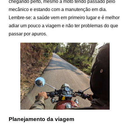
chegando perto, mesmo a moto tendo passado pelo
mecânico e estando com a manutenção em dia.
Lembre-se: a saúde vem em primeiro lugar e é melhor
adiar um pouco a viagem e não ter problemas do que
passar por apuros.
Planejamento da viagem