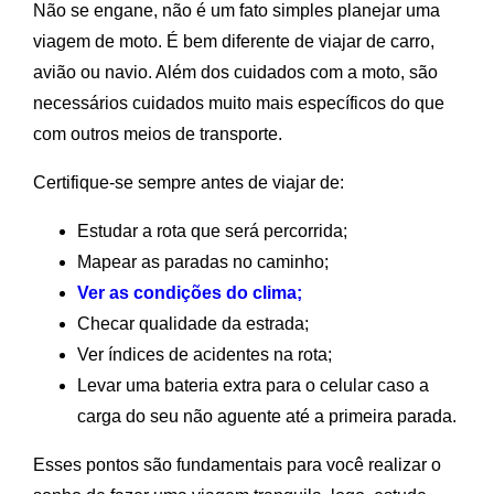
Não se engane, não é um fato simples planejar uma
viagem de moto. É bem diferente de viajar de carro,
avião ou navio. Além dos cuidados com a moto, são
necessários cuidados muito mais específicos do que
com outros meios de transporte.
Certifique-se sempre antes de viajar de:
Estudar a rota que será percorrida;
Mapear as paradas no caminho;
Ver as condições do clima;
Checar qualidade da estrada;
Ver índices de acidentes na rota;
Levar uma bateria extra para o celular caso a
carga do seu não aguente até a primeira parada.
Esses pontos são fundamentais para você realizar o