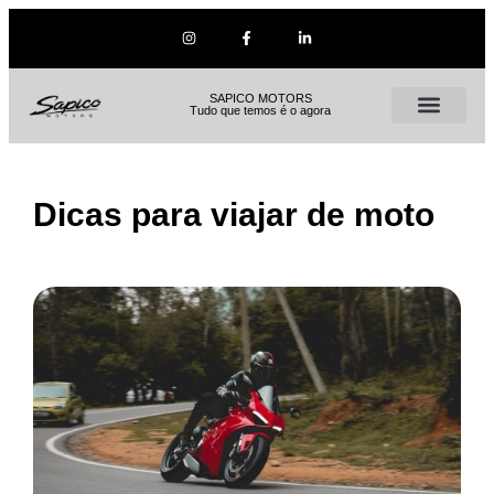
SAPICO MOTORS
Tudo que temos é o agora
Dicas para viajar de moto