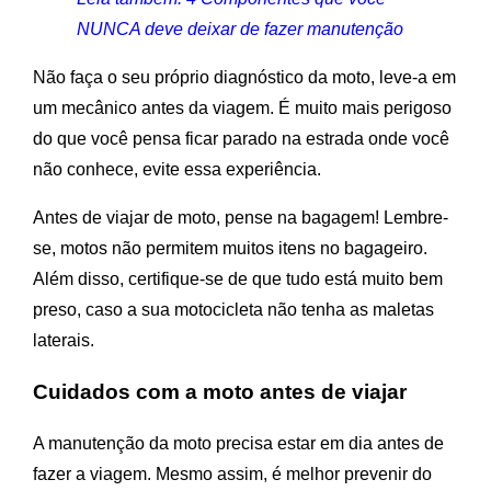
NUNCA deve deixar de fazer manutenção
Não faça o seu próprio diagnóstico da moto, leve-a em
um mecânico antes da viagem. É muito mais perigoso
do que você pensa ficar parado na estrada onde você
não conhece, evite essa experiência.
Antes de viajar de moto, pense na bagagem! Lembre-
se, motos não permitem muitos itens no bagageiro.
Além disso, certifique-se de que tudo está muito bem
preso, caso a sua motocicleta não tenha as maletas
laterais.
Cuidados com a moto antes de viajar
A manutenção da moto precisa estar em dia antes de
fazer a viagem. Mesmo assim, é melhor prevenir do