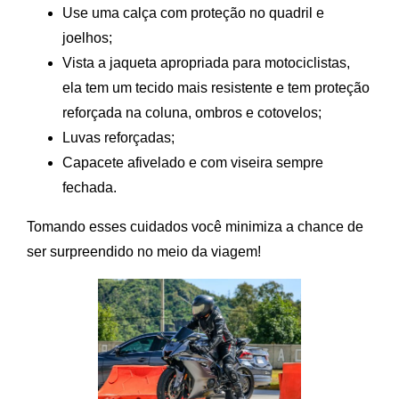
Use uma calça com proteção no quadril e
joelhos;
Vista a jaqueta apropriada para motociclistas,
ela tem um tecido mais resistente e tem proteção
reforçada na coluna, ombros e cotovelos;
Luvas reforçadas;
Capacete afivelado e com viseira sempre
fechada.
Tomando esses cuidados você minimiza a chance de
ser surpreendido no meio da viagem!