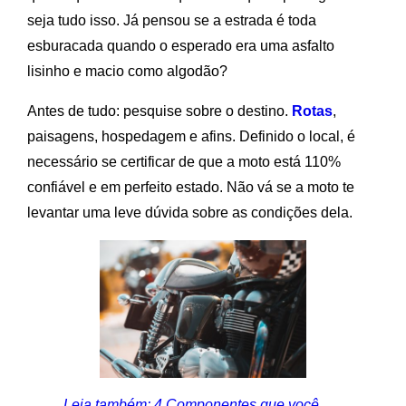
seja tudo isso. Já pensou se a estrada é toda
esburacada quando o esperado era uma asfalto
lisinho e macio como algodão?
Antes de tudo: pesquise sobre o destino.
Rotas
,
paisagens, hospedagem e afins. Definido o local, é
necessário se certificar de que a moto está 110%
confiável e em perfeito estado. Não vá se a moto te
levantar uma leve dúvida sobre as condições dela.
Leia também: 4 Componentes que você