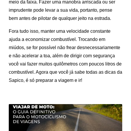
meio da faixa. Fazer uma manobra arriscada ou ser
imprudente pode levar a sua vida, portanto, pense
bem antes de pilotar de qualquer jeito na estrada.
Fora tudo isso, manter uma velocidade constante
ajuda a economizar combustível. Trocando em
miúdos, se for possível não frear desnecessariamente
e não acelerar a toa, além de dirigir com segurança
você vai fazer muitos quilômetros com poucos litros de
combustível. Agora que você já sabe todas as dicas da
Sapico, é só preparar a viagem e ir!