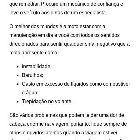
que remediar. Procure um mecânico de confiança e
leve o veículo aos olhos de um especialista.
O melhor dos mundos é a moto estar com a
manutenção em dia e você com todos os sentidos
direcionados para sentir qualquer sinal negativo que a
moto apresente como:
Instabilidade;
Barulhos;
Gasto em excesso de líquidos como combustível
e água;
Trepidação no volante.
São vários problemas que podem te dar uma dor de
cabeça enorme na viagem, portanto, fique sempre de
olhos e ouvidos atentos quando a viagem estiver