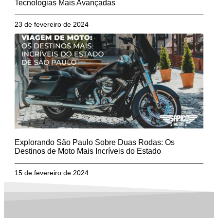
Tecnologias Mais Avançadas
23 de fevereiro de 2024
Explorando São Paulo Sobre Duas Rodas: Os
Destinos de Moto Mais Incríveis do Estado
15 de fevereiro de 2024