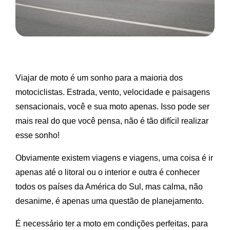
Viajar de moto é um sonho para a maioria dos
motociclistas. Estrada, vento, velocidade e paisagens
sensacionais, você e sua moto apenas. Isso pode ser
mais real do que você pensa, não é tão difícil realizar
esse sonho!
Obviamente existem viagens e viagens, uma coisa é ir
apenas até o litoral ou o interior e outra é conhecer
todos os países da América do Sul, mas calma, não
desanime, é apenas uma questão de planejamento.
É necessário ter a moto em condições perfeitas, para