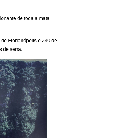
ionante de toda a mata
s de Florianópolis e 340 de
 de serra.