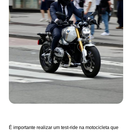
É importante realizar um test-ride na motocicleta que