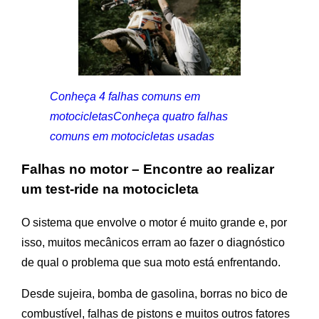
Conheça 4 falhas comuns em
motocicletasConheça quatro falhas
comuns em motocicletas usadas
Falhas no motor – Encontre ao realizar
um test-ride na motocicleta
O sistema que envolve o motor é muito grande e, por
isso, muitos mecânicos erram ao fazer o diagnóstico
de qual o problema que sua moto está enfrentando.
Desde sujeira, bomba de gasolina, borras no bico de
combustível, falhas de pistons e muitos outros fatores