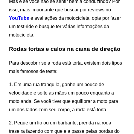
Mas e se você não se sentir bem a conduzindo? Por
isso, mais importante que buscar por reviews no
YouTube
e avaliações da motocicleta, opte por fazer
um test-ride e busque ter várias informações da
motocicleta.
Rodas tortas e calos na caixa de direção
Para descobrir se a roda está torta, existem dois tipos
mais famosos de teste:
1. Em uma rua tranquila, ganhe um pouco de
velocidade e solte as mãos um pouco enquanto a
moto anda. Se você tiver que equilibrar a moto para
um dos lados com seu corpo, a roda está torta.
2. Pegue um fio ou um barbante, prenda na roda
traseira fazendo com que ela passe pelas bordas do