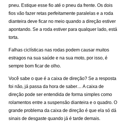
pneu. Estique esse fio até o pneu da frente. Os dois
fios vão fazer retas perfeitamente paralelas e a roda
dianteira deve ficar no meio quando a direção estiver
apontando. Se a roda estiver para qualquer lado, está
torta.
Falhas ciclísticas nas rodas podem causar muitos
estragos na sua saúde e na sua moto, por isso, é
sempre bom ficar de olho.
Você sabe o que é a caixa de direção? Se a resposta
foi não, já passa da hora de saber… A caixa de
direção pode ser entendida de forma simples como
rolamentos entre a suspensão dianteira e o quadro. O
grande problema da caixa de direção é que ela só dá
sinais de desgaste quando já é tarde demais.