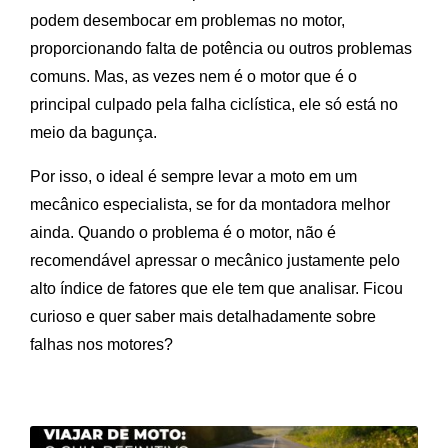
podem desembocar em problemas no motor,
proporcionando falta de potência ou outros problemas
comuns. Mas, as vezes nem é o motor que é o
principal culpado pela falha ciclística, ele só está no
meio da bagunça.
Por isso, o ideal é sempre levar a moto em um
mecânico especialista, se for da montadora melhor
ainda. Quando o problema é o motor, não é
recomendável apressar o mecânico justamente pelo
alto índice de fatores que ele tem que analisar. Ficou
curioso e quer saber mais detalhadamente sobre
falhas nos motores?