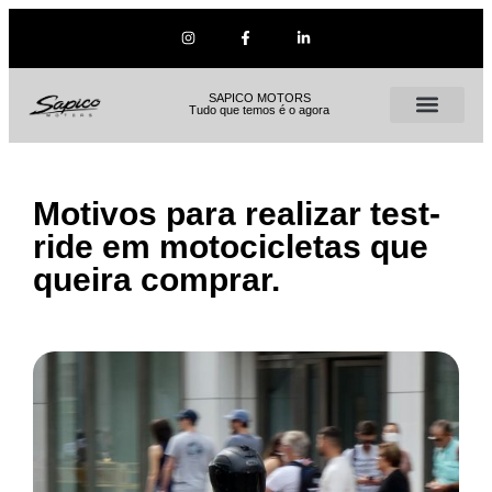
SAPICO MOTORS
Tudo que temos é o agora
Motivos para realizar test-
ride em motocicletas que
queira comprar.