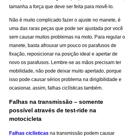
tamanha a força que deve ser feita para movê-lo.
Não é muito complicado fazer o ajuste no manete, é
uma das raras peças que pode ser ajustada por você
sem causar muitos problemas na moto. Para regular o
manete, basta afrouxar um pouco os parafusos de
fixação, reposicionar na posição ideal e apertar de
novo os parafusos. Lembre-se as mãos precisam ter
mobilidade, não pode deixar muito apertado, porque
isso pode causar sérios problema na dirigibilidade e
ocasionar, assim, falhas ciclísticas também.
Falhas na transmissão – somente
possível através de test-ride na
motocicleta
Falhas ciclísticas
na transmissão podem causar