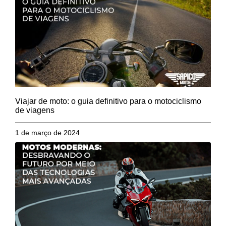
Viajar de moto: o guia definitivo para o motociclismo
de viagens
1 de março de 2024