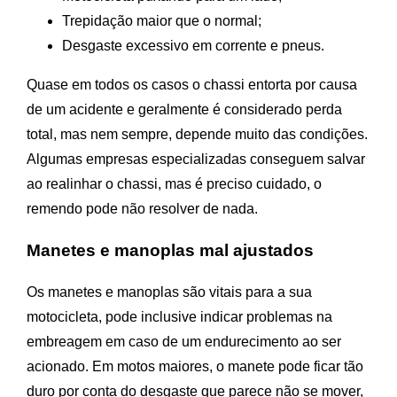
Trepidação maior que o normal;
Desgaste excessivo em corrente e pneus.
Quase em todos os casos o chassi entorta por causa
de um acidente e geralmente é considerado perda
total, mas nem sempre, depende muito das condições.
Algumas empresas especializadas conseguem salvar
ao realinhar o chassi, mas é preciso cuidado, o
remendo pode não resolver de nada.
Manetes e manoplas mal ajustados
Os manetes e manoplas são vitais para a sua
motocicleta, pode inclusive indicar problemas na
embreagem em caso de um endurecimento ao ser
acionado. Em motos maiores, o manete pode ficar tão
duro por conta do desgaste que parece não se mover,