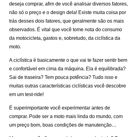
deseja comprar, afim de você analisar diversos fatores,
não só o preço e o design dela! Existe muita coisa por
trás desses dois fatores, que geralmente são os mais
observados. É vital que você tome nota do consumo
da motocicleta, gastos e, sobretudo, da ciclística da
moto.
A ciclística é basicamente o que vai te fazer sentir bem
e confortável em cima da máquina. Ela é equilibrada?
Sai de traseira? Tem pouca potência? Tudo isso e
muitas outras características ciclísticas você descobre
em um test-ride!
É superimportante você experimentar antes de
comprar. Pode ser a moto mais linda do mundo, com
um preço bom, boas condições de manutenção…