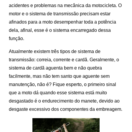
acidentes e problemas na mecânica da motocicleta. O
motor e o sistema de transmissão precisam estar
afinados para a moto desempenhar toda a potência
dela, afinal, esse é o sistema encarregado dessa
função.
Atualmente existem três tipos de sistema de
transmissão: correia, corrente e cardã. Geralmente, o
sistema de cardã aguenta bem e não quebra
facilmente, mas não tem santo que aguente sem
manutenção, não é? Fique esperto, o primeiro sinal
que a moto dá quando esse sistema está muito
desgastado é o endurecimento do manete, devido ao
desgaste excessivo dos componentes da embreagem.