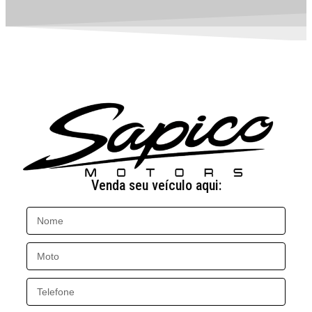
Venda seu veículo aqui: