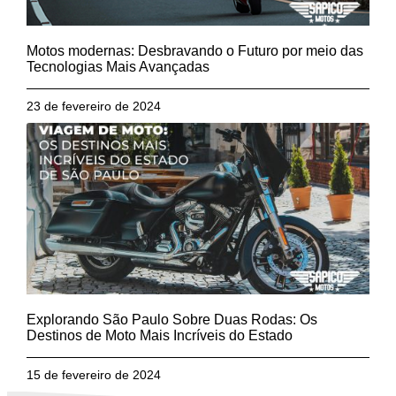
Motos modernas: Desbravando o Futuro por meio das
Tecnologias Mais Avançadas
23 de fevereiro de 2024
Explorando São Paulo Sobre Duas Rodas: Os
Destinos de Moto Mais Incríveis do Estado
15 de fevereiro de 2024