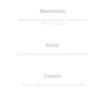
Manutenção
Manutenção preventiva dos itens com menos de
40% de vida útil
Raster
Escaneamento completo dos sistemas eletrônicos
Cautelar
Vistoria cautelar do histórico da motocicleta