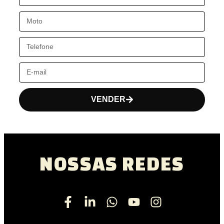
VENDER
NOSSAS REDES