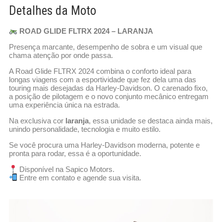
Detalhes da Moto
ROAD GLIDE FLTRX 2024 – LARANJA
Presença marcante, desempenho de sobra e um visual que
chama atenção por onde passa.
A Road Glide FLTRX 2024 combina o conforto ideal para
longas viagens com a esportividade que fez dela uma das
touring mais desejadas da Harley-Davidson. O carenado fixo,
a posição de pilotagem e o novo conjunto mecânico entregam
uma experiência única na estrada.
Na exclusiva cor
laranja
, essa unidade se destaca ainda mais,
unindo personalidade, tecnologia e muito estilo.
Se você procura uma Harley-Davidson moderna, potente e
pronta para rodar, essa é a oportunidade.
Disponível na Sapico Motors.
Entre em contato e agende sua visita.