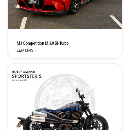
M3 Competition M 3.0 Bi-Turbo
LEIA MAIS »