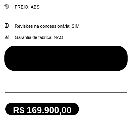
FREIO:
ABS
Revisões na concessionária:
SIM
Garantia de fábrica:
NÃO
R$ 169.900,00