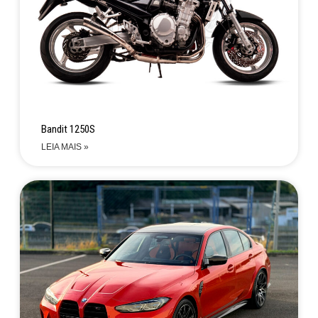
Bandit 1250S
LEIA MAIS »