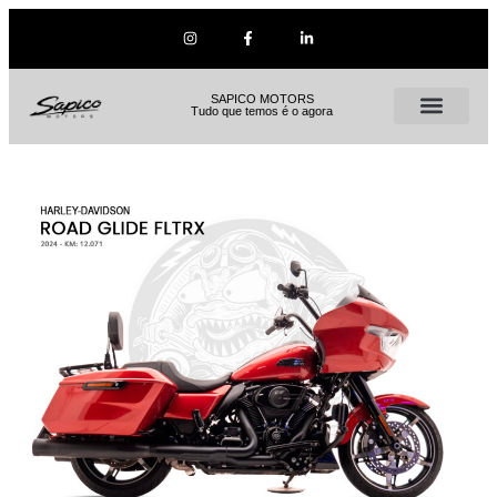
SAPICO MOTORS
Tudo que temos é o agora