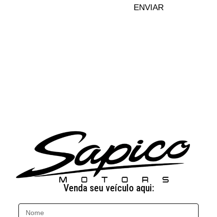
ENVIAR
Venda seu veículo aqui: