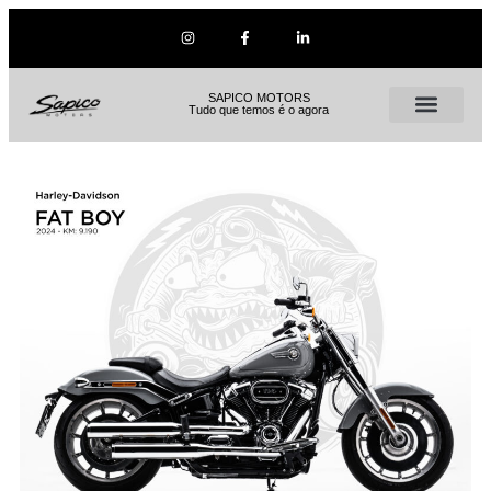
SAPICO MOTORS
Tudo que temos é o agora