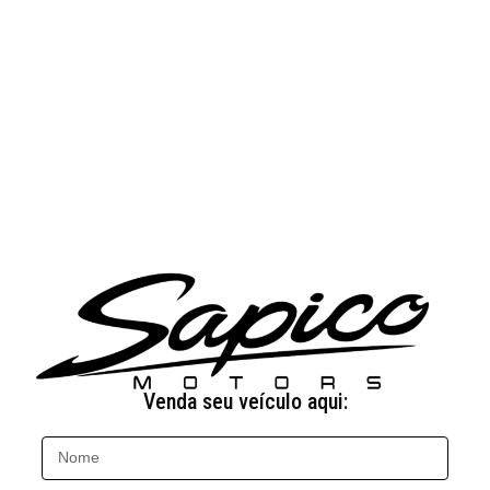
Venda seu veículo aqui: