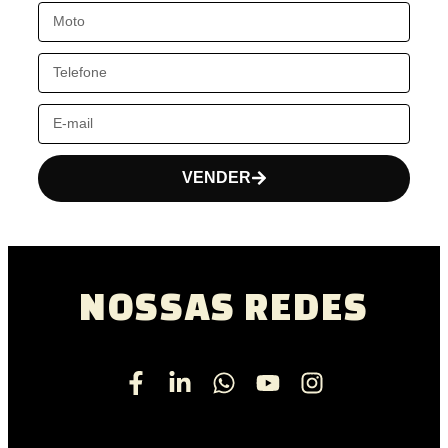
VENDER
NOSSAS REDES