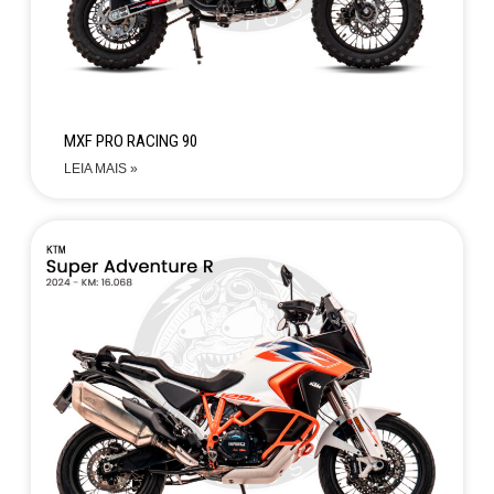
MXF PRO RACING 90
LEIA MAIS »