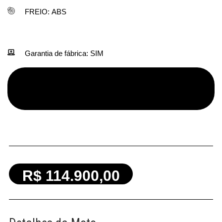
FREIO:
ABS
Garantia de fábrica:
SIM
R$ 114.900,00