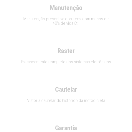
Manutenção
Manutenção preventiva dos itens com menos de
40% de vida útil
Raster
Escaneamento completo dos sistemas eletrônicos
Cautelar
Vistoria cautelar do histórico da motocicleta
Garantia