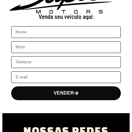
Venda seu veículo aqui:
VENDER
NOSSAS REDES