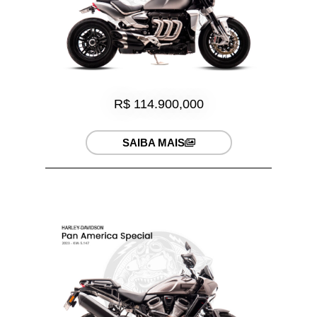
R$ 114.900,000
SAIBA MAIS