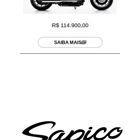
R$ 114.900,00
SAIBA MAIS