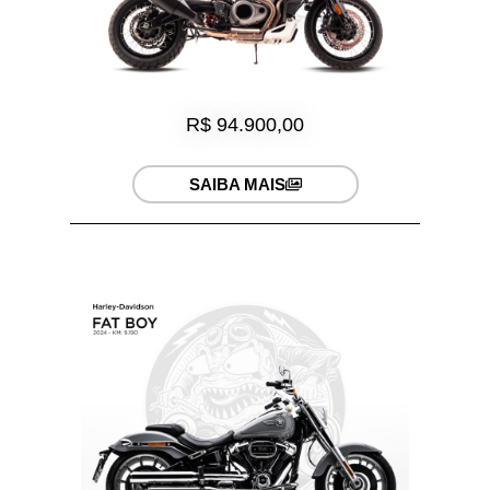
R$ 94.900,00
SAIBA MAIS