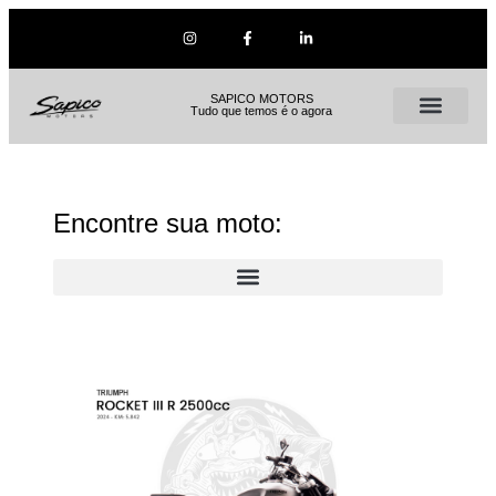
SAPICO MOTORS
Tudo que temos é o agora
Encontre sua moto: