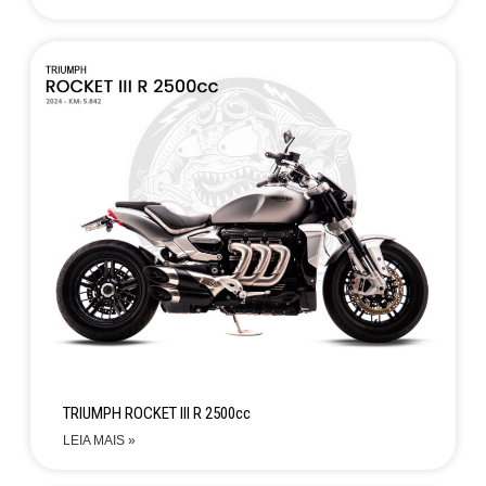
TRIUMPH ROCKET III R 2500cc
LEIA MAIS »