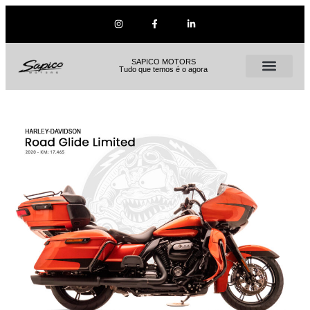
SAPICO MOTORS
Tudo que temos é o agora