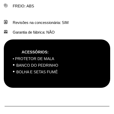
FREIO:
ABS
Revisões na concessionária:
SIM
Garantia de fábrica:
NÃO
ACESSÓRIOS:
•
PROTETOR DE MALA
•
BANCO DO PEDRINHO
•
BOLHA E SETAS FUMÊ