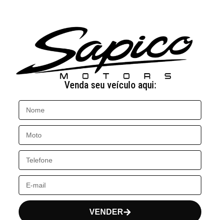
Venda seu veículo aqui:
VENDER