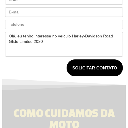
SOLICITAR CONTATO
COMO CUIDAMOS DA
MOTO