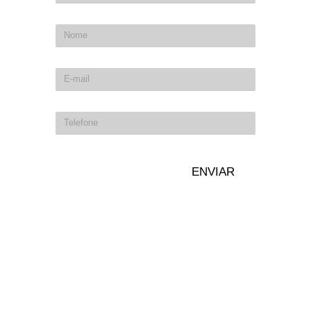
ENVIAR