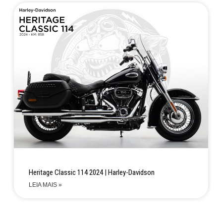
Heritage Classic 114 2024 | Harley-Davidson
LEIA MAIS »