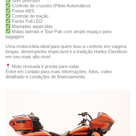
Som premium
Controle de cruzeiro (Piloto Automático)
Freios ABS
Controle de tração
Faróis Full LED
Manoplas aquecidas
Malas laterais e Tour-Pak com amplo espaço para
bagagem
Uma motocicleta ideal para quem busca conforto em viagens
longas, desempenho impecável e a tradição Harley-Davidson
em seu mais alto nível.
Moto revisada e pronta para rodar.
Entre em contato para mais informações, fotos, vídeo
detalhado e condições de financiamento.