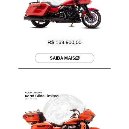
R$ 169.900,00
SAIBA MAIS