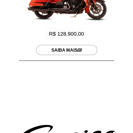
R$ 128.900,00
SAIBA MAIS