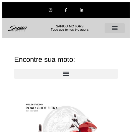
SAPICO MOTORS
Tudo que temos é o agora
Encontre sua moto: