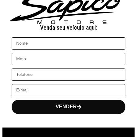
Venda seu veículo aqui:
VENDER