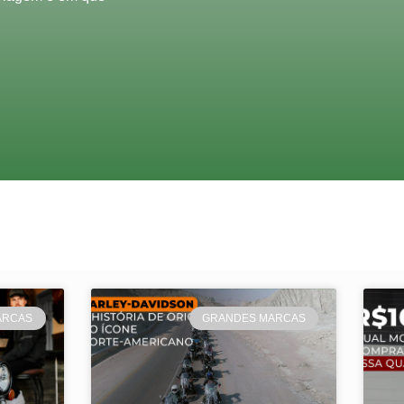
ARCAS
GRANDES MARCAS