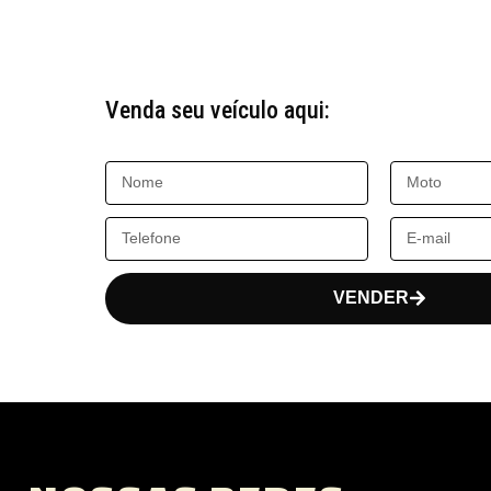
Venda seu veículo aqui:
VENDER