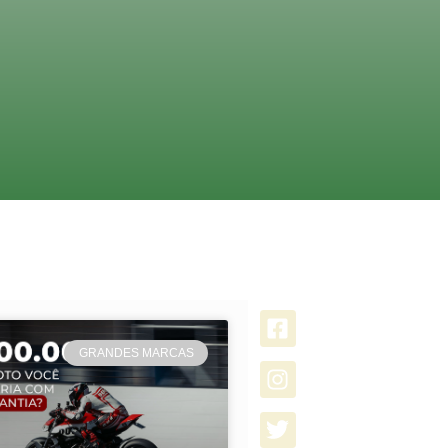
GRANDES MARCAS