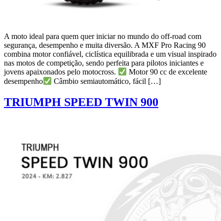
A moto ideal para quem quer iniciar no mundo do off-road com
segurança, desempenho e muita diversão. A MXF Pro Racing 90
combina motor confiável, ciclística equilibrada e um visual inspirado
nas motos de competição, sendo perfeita para pilotos iniciantes e
jovens apaixonados pelo motocross.
Motor 90 cc de excelente
desempenho
Câmbio semiautomático, fácil […]
TRIUMPH SPEED TWIN 900