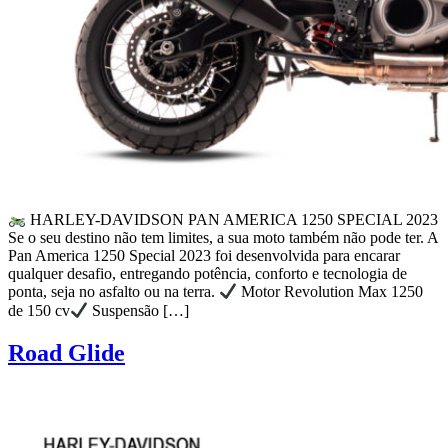
HARLEY-DAVIDSON PAN AMERICA 1250 SPECIAL 2023
Se o seu destino não tem limites, a sua moto também não pode ter. A
Pan America 1250 Special 2023 foi desenvolvida para encarar
qualquer desafio, entregando potência, conforto e tecnologia de
ponta, seja no asfalto ou na terra.
Motor Revolution Max 1250
de 150 cv
Suspensão […]
Road Glide