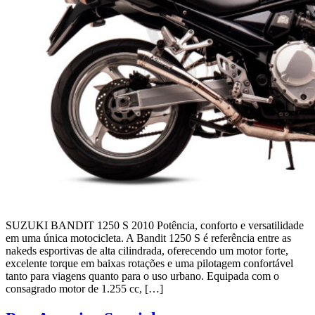
SUZUKI BANDIT 1250 S 2010 Potência, conforto e versatilidade
em uma única motocicleta. A Bandit 1250 S é referência entre as
nakeds esportivas de alta cilindrada, oferecendo um motor forte,
excelente torque em baixas rotações e uma pilotagem confortável
tanto para viagens quanto para o uso urbano. Equipada com o
consagrado motor de 1.255 cc, […]