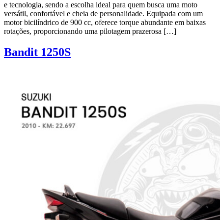
e tecnologia, sendo a escolha ideal para quem busca uma moto
versátil, confortável e cheia de personalidade. Equipada com um
motor bicilíndrico de 900 cc, oferece torque abundante em baixas
rotações, proporcionando uma pilotagem prazerosa […]
Bandit 1250S