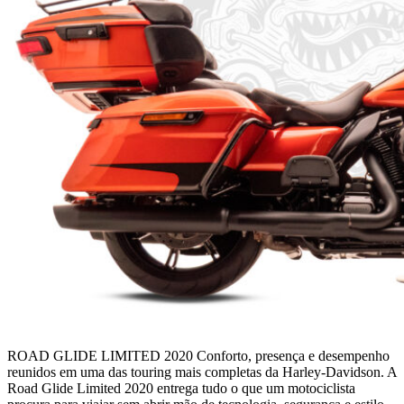
ROAD GLIDE LIMITED 2020 Conforto, presença e desempenho
reunidos em uma das touring mais completas da Harley-Davidson. A
Road Glide Limited 2020 entrega tudo o que um motociclista