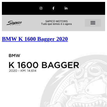
SAPICO MOTORS
Tudo que temos é o agora
BMW K 1600 Bagger 2020