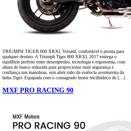
TRIUMPH TIGER 800 XRXL Versátil, confortável e pronta para
qualquer destino. A Triumph Tiger 800 XRXL 2017 entrega o
equilíbrio perfeito entre desempenho, tecnologia e ergonomia, com
altura de banco reduzida para proporcionar mais segurança e
confiança nas manobras, sem abrir mão da essência aventureira da
linha Tiger. Equipada com o consagrado motor tricilíndrico de […]
MXF PRO RACING 90