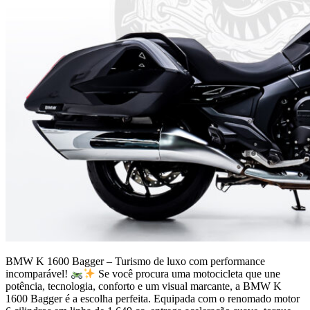
BMW K 1600 Bagger – Turismo de luxo com performance
incomparável!
Se você procura uma motocicleta que une
potência, tecnologia, conforto e um visual marcante, a BMW K
1600 Bagger é a escolha perfeita. Equipada com o renomado motor