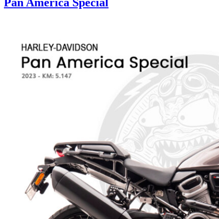
Pan America Special