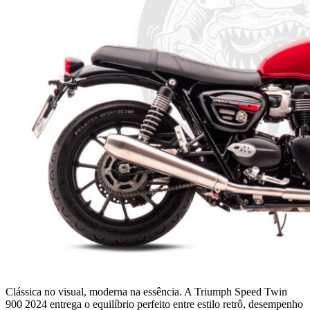
Clássica no visual, moderna na essência. A Triumph Speed Twin
900 2024 entrega o equilíbrio perfeito entre estilo retrô, desempenho