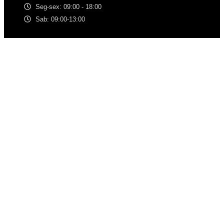
Seg-sex: 09:00 - 18:00
Sab: 09:00-13:00