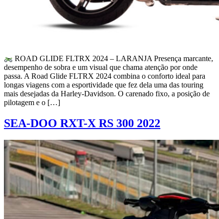
ROAD GLIDE FLTRX 2024 – LARANJA Presença marcante,
desempenho de sobra e um visual que chama atenção por onde
passa. A Road Glide FLTRX 2024 combina o conforto ideal para
longas viagens com a esportividade que fez dela uma das touring
mais desejadas da Harley-Davidson. O carenado fixo, a posição de
pilotagem e o […]
SEA-DOO RXT-X RS 300 2022