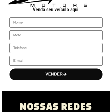
Venda seu veículo aqui:
VENDER
NOSSAS REDES