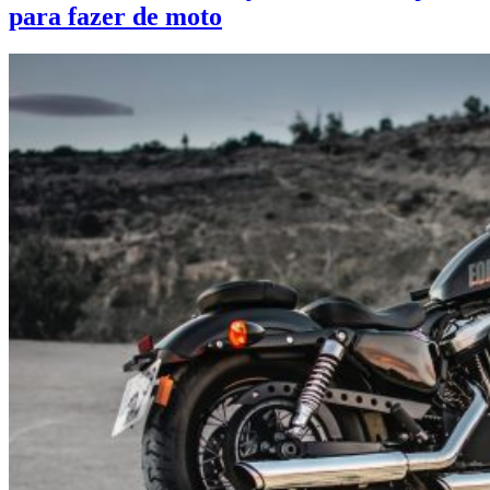
para fazer de moto