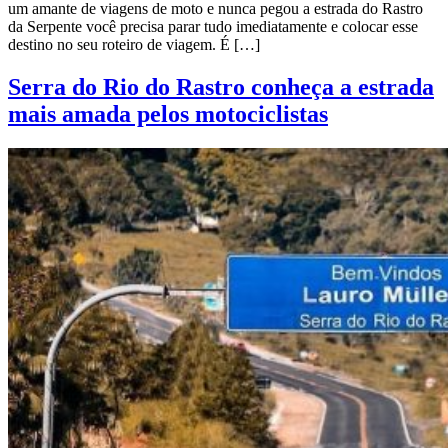
um amante de viagens de moto e nunca pegou a estrada do Rastro
da Serpente você precisa parar tudo imediatamente e colocar esse
destino no seu roteiro de viagem. É […]
Serra do Rio do Rastro conheça a estrada
mais amada pelos motociclistas