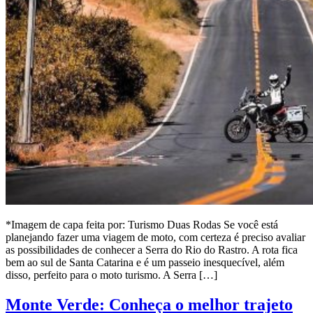
*Imagem de capa feita por: Turismo Duas Rodas Se você está
planejando fazer uma viagem de moto, com certeza é preciso avaliar
as possibilidades de conhecer a Serra do Rio do Rastro. A rota fica
bem ao sul de Santa Catarina e é um passeio inesquecível, além
disso, perfeito para o moto turismo. A Serra […]
Monte Verde: Conheça o melhor trajeto