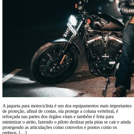
A jaqueta para motociclista é um dos equipamentos mais importantes
de proteção, afinal de contas, ela protege a coluna vertebral, é
reforçada nas partes dos órgãos vitais e também é feita para
minimizar o atrito, fazendo o piloto deslizar pela pista se cair e ainda
protegendo as articulações como cotovelos e pontos como os
ombros. […]