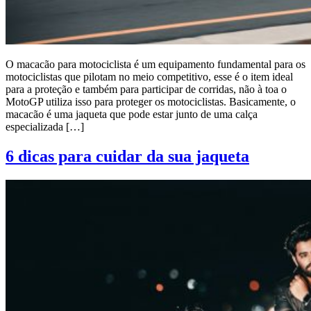
O macacão para motociclista é um equipamento fundamental para os
motociclistas que pilotam no meio competitivo, esse é o item ideal
para a proteção e também para participar de corridas, não à toa o
MotoGP utiliza isso para proteger os motociclistas. Basicamente, o
macacão é uma jaqueta que pode estar junto de uma calça
especializada […]
6 dicas para cuidar da sua jaqueta