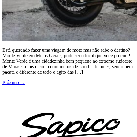
Está querendo fazer uma viagem de moto mas não sabe o destino?
Monte Verde em Minas Gerais, pode ser o local que você procura!
Monte Verde é uma cidadezinha bem pequena no extremo sudoeste
de Minas Gerais e conta com menos de 5 mil habitantes, sendo bem
pacata e diferente de todo o agito das […]
Próximo
→