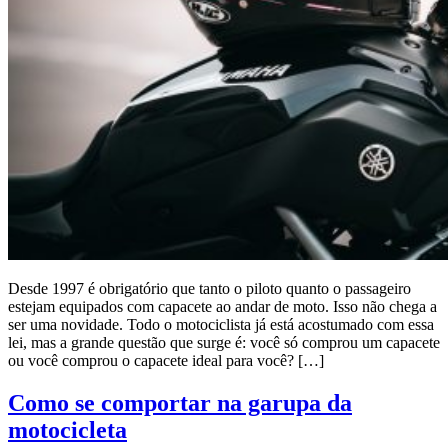
Desde 1997 é obrigatório que tanto o piloto quanto o passageiro
estejam equipados com capacete ao andar de moto. Isso não chega a
ser uma novidade. Todo o motociclista já está acostumado com essa
lei, mas a grande questão que surge é: você só comprou um capacete
ou você comprou o capacete ideal para você? […]
Como se comportar na garupa da
motocicleta