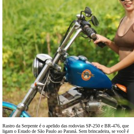
Rastro da Serpente é o apelido das rodovias SP-250 e BR-476, que
ligam o Estado de São Paulo ao Paraná. Sem brincadeira, se você é