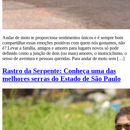
Andar de moto te proporciona sentimentos únicos e é sempre bom
compartilhar essas emoções positivas com quem nós gostamos, não
é? Levar a família, amigos e amores para lugares novos só pode
definido como a junção de dois (ou mais) amores, o motociclismo, o
senso de aventura e pessoas queridas. Para andar de moto sem […]
Rastro da Serpente: Conheça uma das
melhores serras do Estado de São Paulo