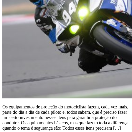
Os equipamentos de proteção do motociclista fazem, cada vez mais,
parte do dia a dia de cada piloto e, todos sabem, que é preciso fazer
um certo investimento nesses itens para garantir a proteção do
condutor. Os equipamentos básicos, mas que fazem toda a diferença
quando o tema é segurança são: Todos esses itens precisam […]