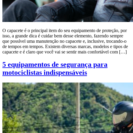
O capacete é o principal item do seu equipamento de proteção, por
isso, a grande dica é cuidar bem desse elemento, fazendo sempre
que possível uma manutenção no capacete e, inclusive, trocando-o
de tempos em tempos. Existem diversas marcas, modelos e tipos de
capacete e é claro que você vai se sentir mais confortável com […]
5 equipamentos de segurança para
motociclistas indispensáveis