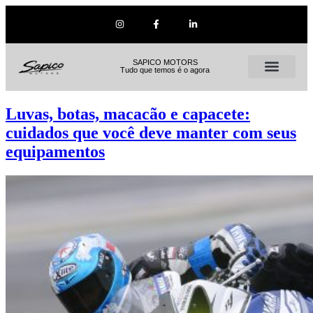
SAPICO MOTORS
Tudo que temos é o agora
Luvas, botas, macacão e capacete:
cuidados que você deve manter com seus
equipamentos