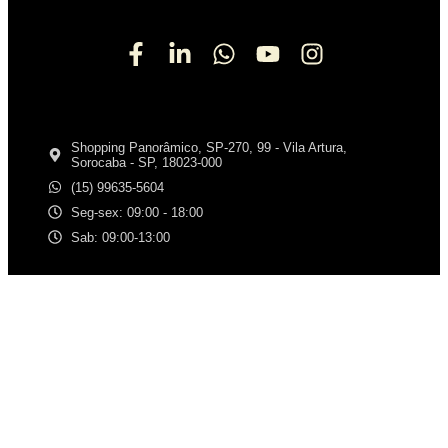
Shopping Panorâmico, SP-270, 99 - Vila Artura,
Sorocaba - SP, 18023-000
(15) 99635-5604
Seg-sex: 09:00 - 18:00
Sab: 09:00-13:00