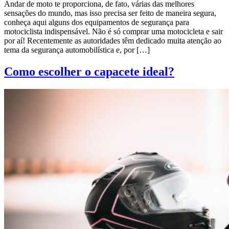
Andar de moto te proporciona, de fato, várias das melhores
sensações do mundo, mas isso precisa ser feito de maneira segura,
conheça aqui alguns dos equipamentos de segurança para
motociclista indispensável. Não é só comprar uma motocicleta e sair
por aí! Recentemente as autoridades têm dedicado muita atenção ao
tema da segurança automobilística e, por […]
Como escolher o capacete ideal?