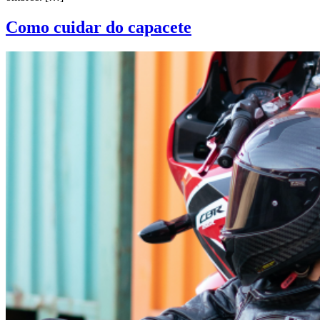
Como cuidar do capacete