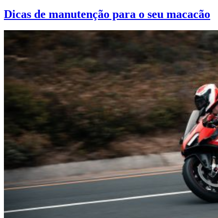
Dicas de manutenção para o seu macacão