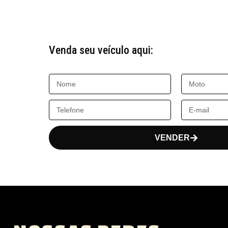
Venda seu veículo aqui:
VENDER