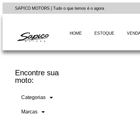
SAPICO MOTORS | Tudo o que temos é o agora
HOME
ESTOQUE
VENDA
Encontre sua
moto:
Categorias
Marcas