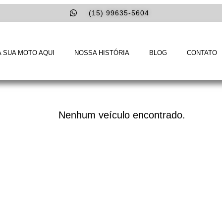
(15) 99635-5604
 SUA MOTO AQUI
NOSSA HISTÓRIA
BLOG
CONTATO
Nenhum veículo encontrado.