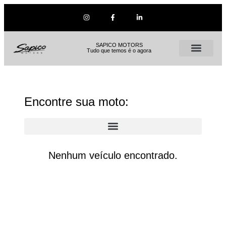
SAPICO MOTORS
Tudo que temos é o agora
Encontre sua moto:
Nenhum veículo encontrado.