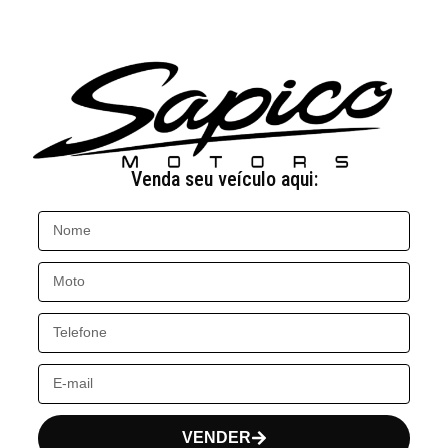
Venda seu veículo aqui:
VENDER