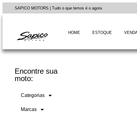
SAPICO MOTORS | Tudo o que temos é o agora
HOME
ESTOQUE
VENDA
Encontre sua
moto:
Categorias
Marcas