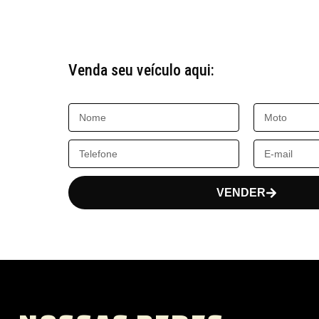
Venda seu veículo aqui:
VENDER