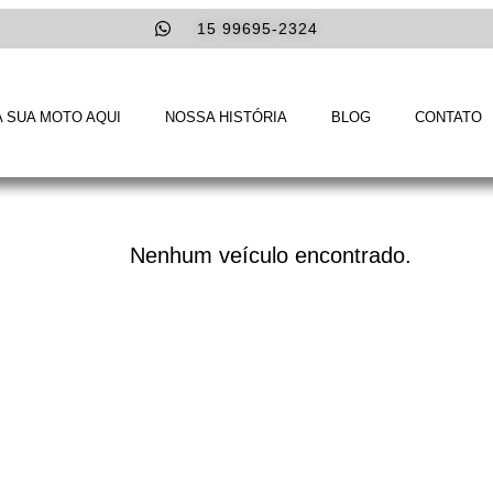
15 99695-2324
 SUA MOTO AQUI
NOSSA HISTÓRIA
BLOG
CONTATO
Nenhum veículo encontrado.