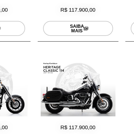
,00
R$ 117.900,00
SAIBA
MAIS
,00
R$ 117.900,00