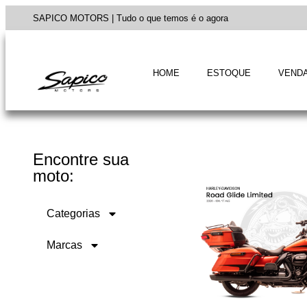
SAPICO MOTORS | Tudo o que temos é o agora
HOME
ESTOQUE
VENDA
Encontre sua
moto:
Categorias
Marcas