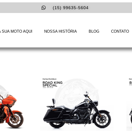
(15) 99635-5604
 SUA MOTO AQUI
NOSSA HISTÓRIA
BLOG
CONTATO