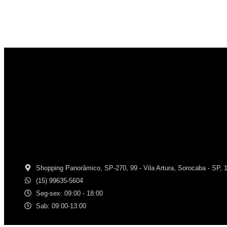
Shopping Panorâmico, SP-270, 99 - Vila Artura, Sorocaba - SP, 
(15) 99635-5604
Seg-sex: 09:00 - 18:00
Sab: 09:00-13:00