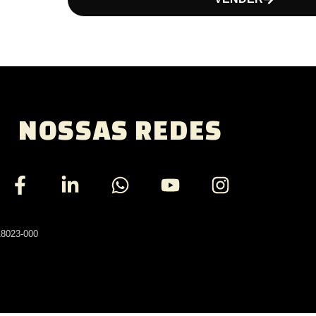
NOSSAS REDES
18023-000