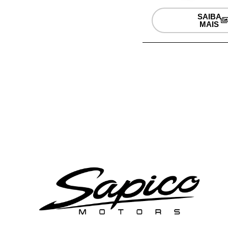
SAIBA
MAIS