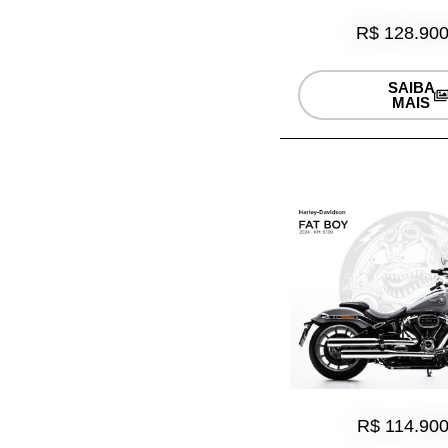
R$ 128.900
SAIBA
MAIS
R$ 114.900