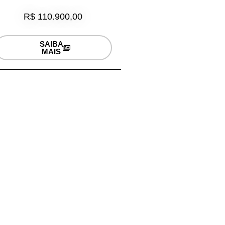
R$ 110.900,00
SAIBA
MAIS