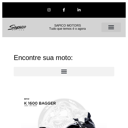
SAPICO MOTORS
Tudo que temos é o agora
Encontre sua moto: