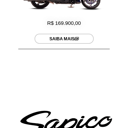
R$ 169.900,00
SAIBA MAIS