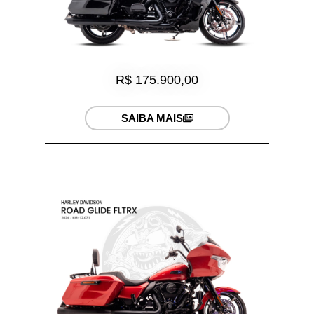
R$ 175.900,00
SAIBA MAIS