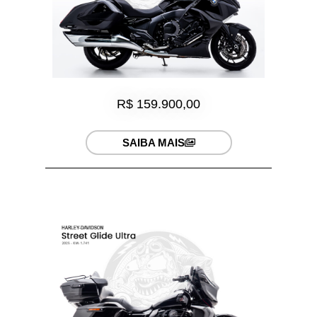
R$ 159.900,00
SAIBA MAIS