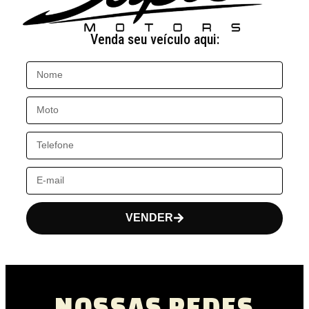
Venda seu veículo aqui:
VENDER
NOSSAS REDES