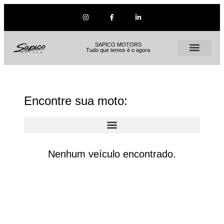
SAPICO MOTORS
Tudo que temos é o agora
Encontre sua moto:
Nenhum veículo encontrado.