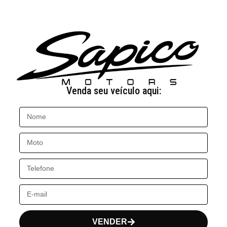
Venda seu veículo aqui:
VENDER