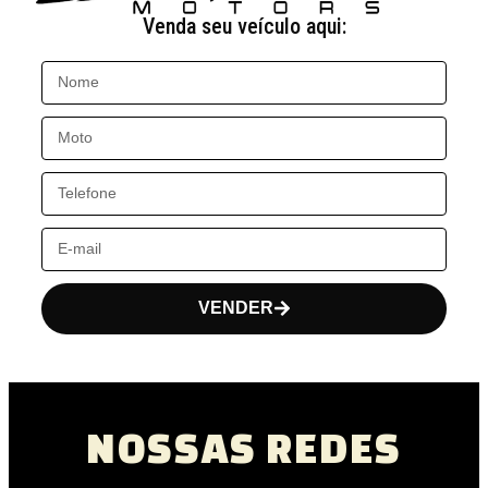
Venda seu veículo aqui:
VENDER
NOSSAS REDES