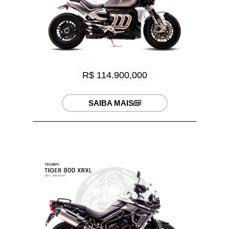
R$ 114.900,000
SAIBA MAIS