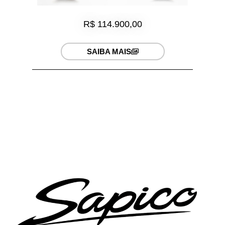
R$ 114.900,00
SAIBA MAIS