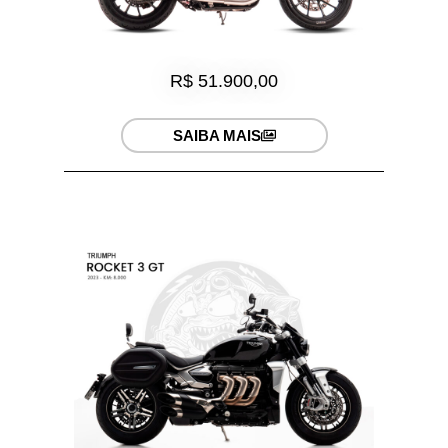
R$ 51.900,00
SAIBA MAIS