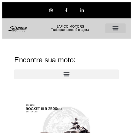
SAPICO MOTORS
Tudo que temos é o agora
Encontre sua moto: