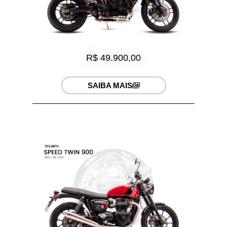
R$ 49.900,00
SAIBA MAIS