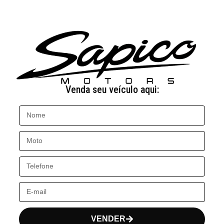
Venda seu veículo aqui:
VENDER