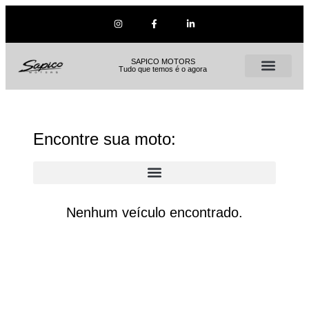
SAPICO MOTORS
Tudo que temos é o agora
Encontre sua moto:
Nenhum veículo encontrado.