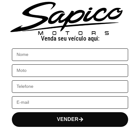
Venda seu veículo aqui:
VENDER