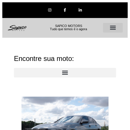
SAPICO MOTORS
Tudo que temos é o agora
Encontre sua moto: