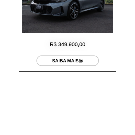
R$ 349.900,00
SAIBA MAIS