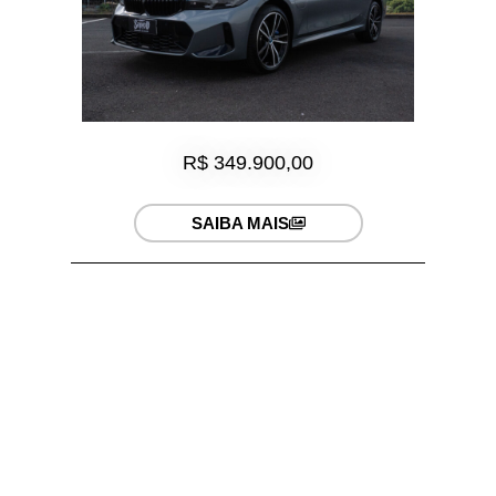
R$ 349.900,00
SAIBA MAIS