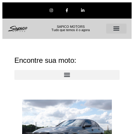
SAPICO MOTORS
Tudo que temos é o agora
Encontre sua moto: