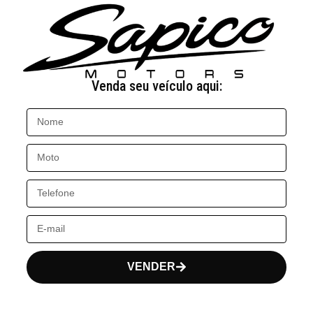
Venda seu veículo aqui:
VENDER