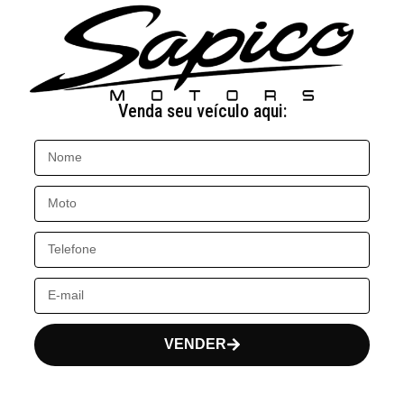
Venda seu veículo aqui:
VENDER