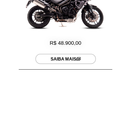
R$ 48.900,00
SAIBA MAIS