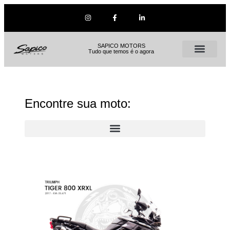
SAPICO MOTORS
Tudo que temos é o agora
Encontre sua moto: