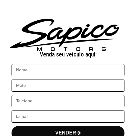
Venda seu veículo aqui:
VENDER