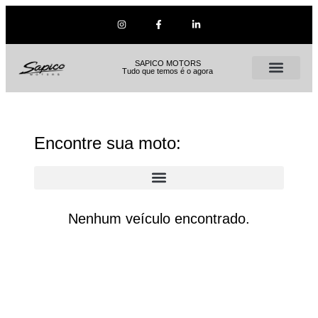
SAPICO MOTORS
Tudo que temos é o agora
Encontre sua moto:
Nenhum veículo encontrado.