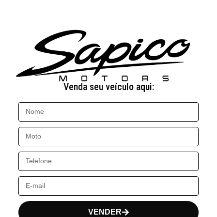
Venda seu veículo aqui:
VENDER