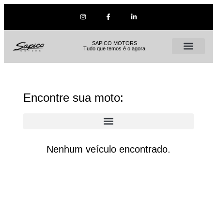
SAPICO MOTORS
Tudo que temos é o agora
Encontre sua moto:
Nenhum veículo encontrado.