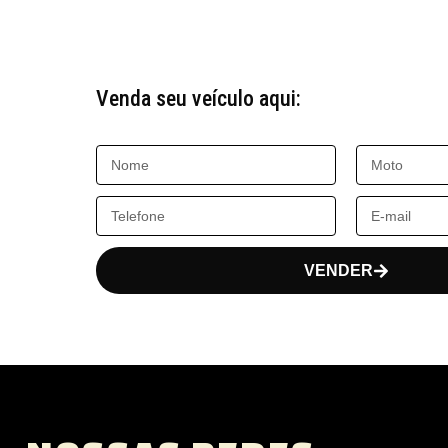
Venda seu veículo aqui:
VENDER