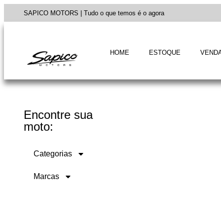
SAPICO MOTORS | Tudo o que temos é o agora
HOME
ESTOQUE
VENDA
Encontre sua
moto:
Categorias
Marcas