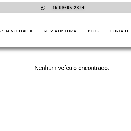
15 99695-2324
 SUA MOTO AQUI
NOSSA HISTÓRIA
BLOG
CONTATO
Nenhum veículo encontrado.