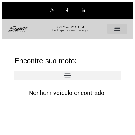
SAPICO MOTORS
Tudo que temos é o agora
Encontre sua moto:
Nenhum veículo encontrado.