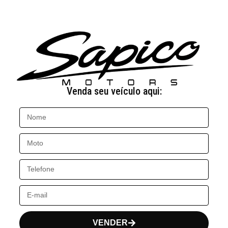
Venda seu veículo aqui:
VENDER