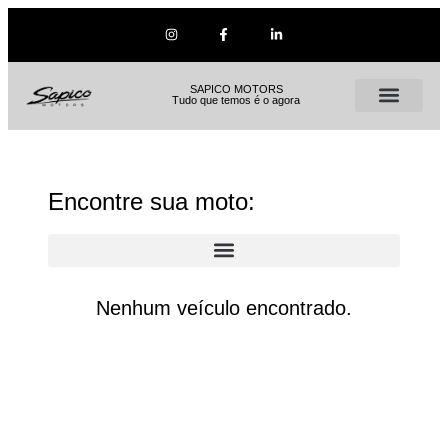
SAPICO MOTORS
Tudo que temos é o agora
Encontre sua moto:
Nenhum veículo encontrado.