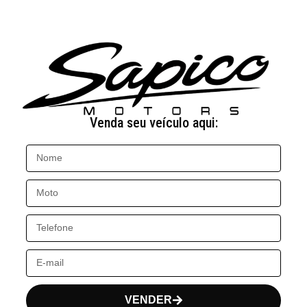
Venda seu veículo aqui:
VENDER