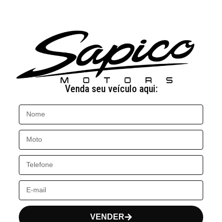
Venda seu veículo aqui:
VENDER