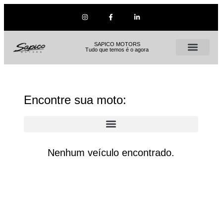
SAPICO MOTORS
Tudo que temos é o agora
Encontre sua moto:
Nenhum veículo encontrado.