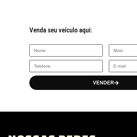
Venda seu veículo aqui:
VENDER