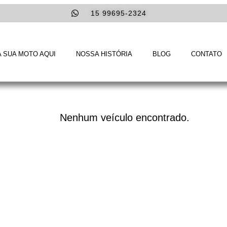
15 99695-2324
 SUA MOTO AQUI
NOSSA HISTÓRIA
BLOG
CONTATO
Nenhum veículo encontrado.