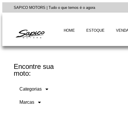
SAPICO MOTORS | Tudo o que temos é o agora
HOME
ESTOQUE
VENDA
Encontre sua
moto:
Categorias
Marcas