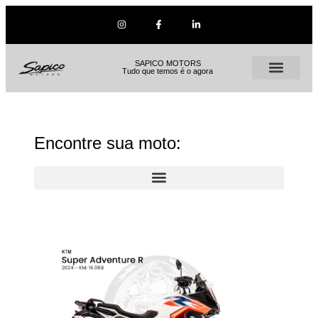
SAPICO MOTORS
Tudo que temos é o agora
Encontre sua moto: