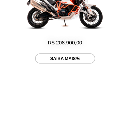
R$ 208.900,00
SAIBA MAIS