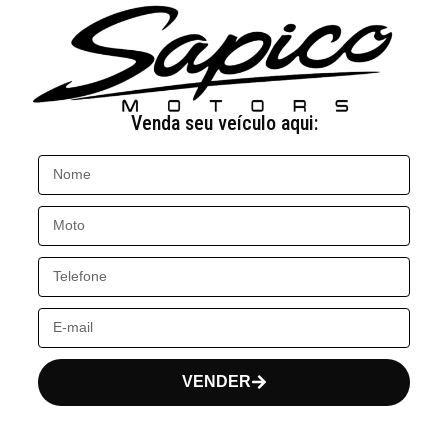
Venda seu veículo aqui:
VENDER