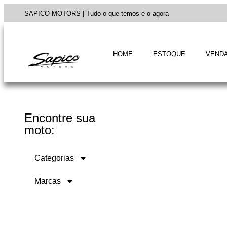
SAPICO MOTORS | Tudo o que temos é o agora
HOME
ESTOQUE
VENDA
Encontre sua
moto:
Categorias
Marcas