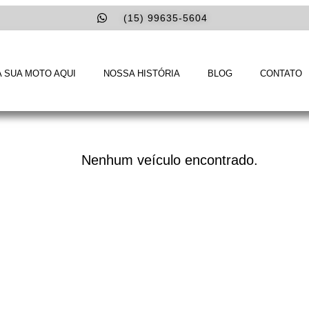
(15) 99635-5604
 SUA MOTO AQUI
NOSSA HISTÓRIA
BLOG
CONTATO
Nenhum veículo encontrado.