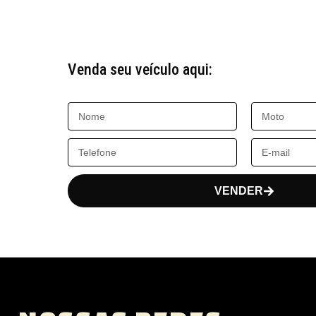
Venda seu veículo aqui:
VENDER