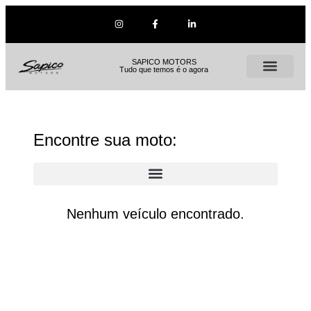
SAPICO MOTORS
Tudo que temos é o agora
Encontre sua moto:
Nenhum veículo encontrado.