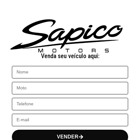
Venda seu veículo aqui:
VENDER