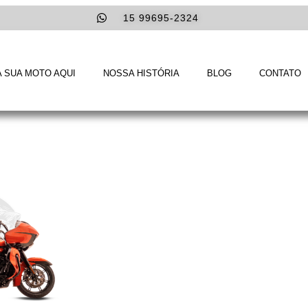
15 99695-2324
 SUA MOTO AQUI
NOSSA HISTÓRIA
BLOG
CONTATO