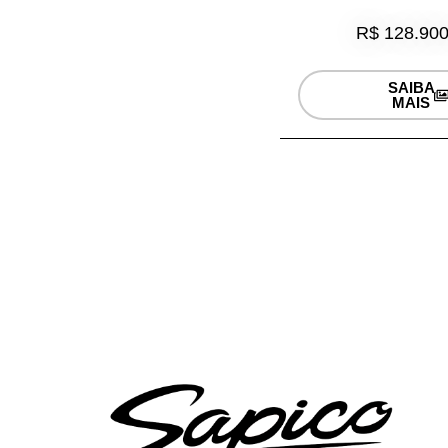
R$ 128.900
SAIBA
MAIS