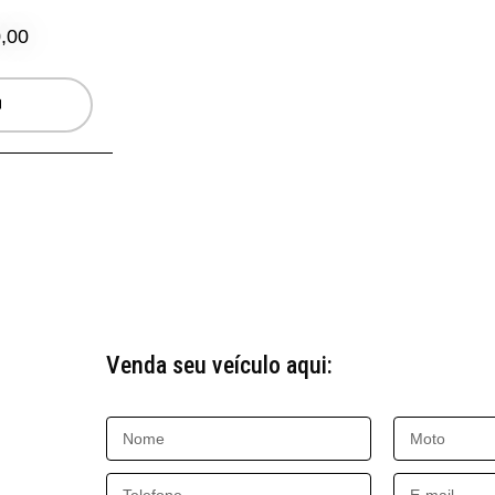
,00
Venda seu veículo aqui: