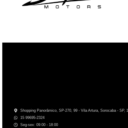
Shopping Panorâmico, SP-270, 99 - Vila Artura, Sorocaba - SP, 
15 99695-2324
Seg-sex: 09:00 - 18:00