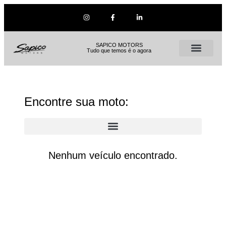
SAPICO MOTORS
Tudo que temos é o agora
Encontre sua moto:
Nenhum veículo encontrado.