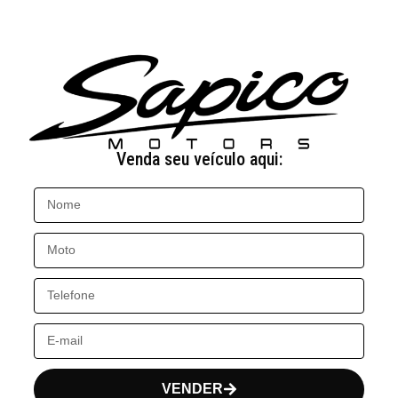
Venda seu veículo aqui:
VENDER