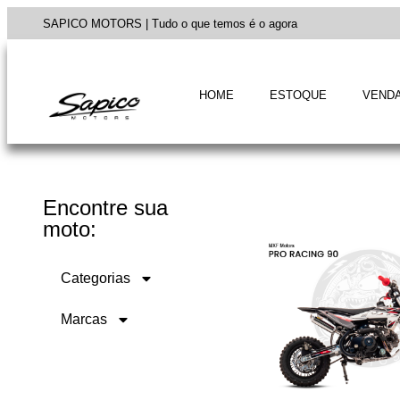
SAPICO MOTORS | Tudo o que temos é o agora
HOME
ESTOQUE
VENDA
Encontre sua
moto:
Categorias
Marcas