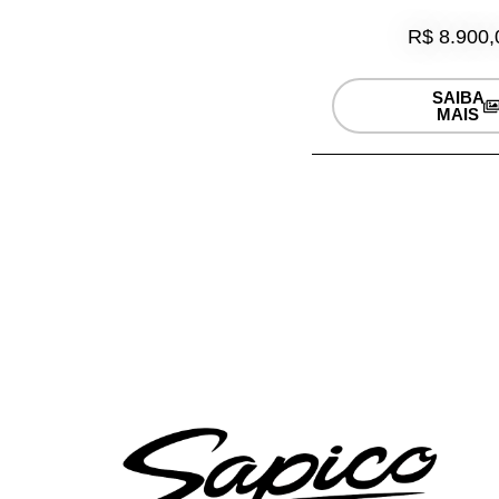
R$ 8.900,
SAIBA
MAIS