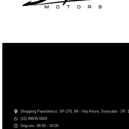
Shopping Panorâmico, SP-270, 99 - Vila Artura, Sorocaba - SP, 
(15) 99635-5604
Seg-sex: 09:00 - 18:00