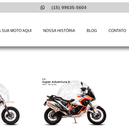
(15) 99635-5604
 SUA MOTO AQUI
NOSSA HISTÓRIA
BLOG
CONTATO