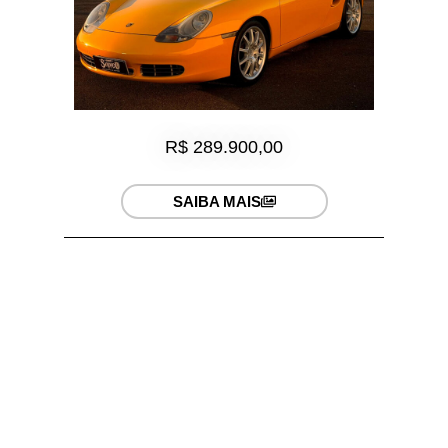
R$ 289.900,00
SAIBA MAIS