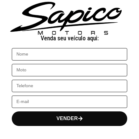
Venda seu veículo aqui:
VENDER