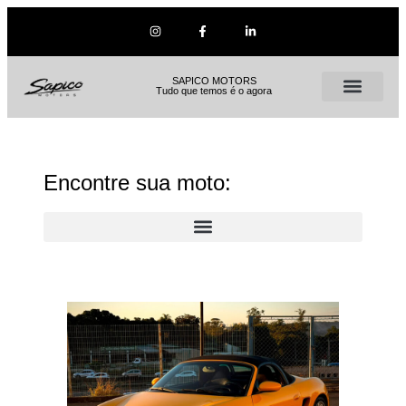
SAPICO MOTORS
Tudo que temos é o agora
Encontre sua moto: