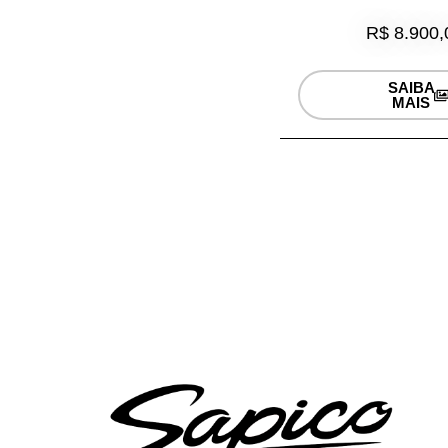
R$ 8.900,
SAIBA
MAIS