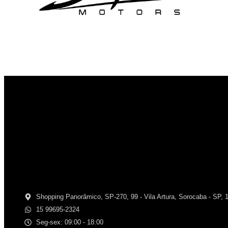
Shopping Panorâmico, SP-270, 99 - Vila Artura, Sorocaba - SP, 
15 99695-2324
Seg-sex: 09:00 - 18:00