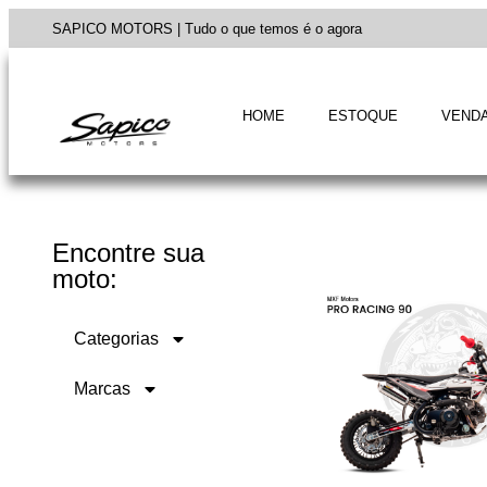
SAPICO MOTORS | Tudo o que temos é o agora
HOME
ESTOQUE
VENDA
Encontre sua
moto:
Categorias
Marcas