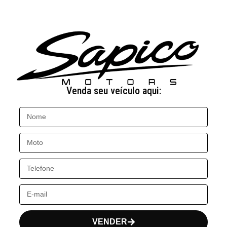
Venda seu veículo aqui:
VENDER