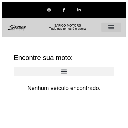
SAPICO MOTORS
Tudo que temos é o agora
Encontre sua moto:
Nenhum veículo encontrado.