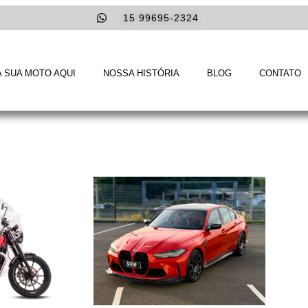
15 99695-2324
 SUA MOTO AQUI
NOSSA HISTÓRIA
BLOG
CONTATO