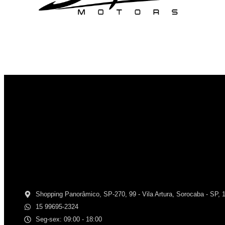
Shopping Panorâmico, SP-270, 99 - Vila Artura, Sorocaba - SP, 
15 99695-2324
Seg-sex: 09:00 - 18:00