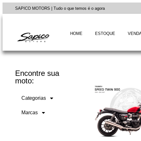
SAPICO MOTORS | Tudo o que temos é o agora
HOME
ESTOQUE
VENDA
Encontre sua
moto:
Categorias
Marcas