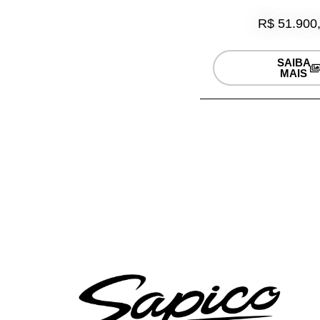
R$ 51.900
SAIBA
MAIS