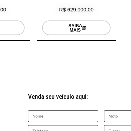
,00
R$ 629.000,00
SAIBA
MAIS
Venda seu veículo aqui: