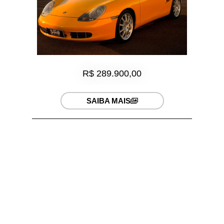
R$ 289.900,00
SAIBA MAIS