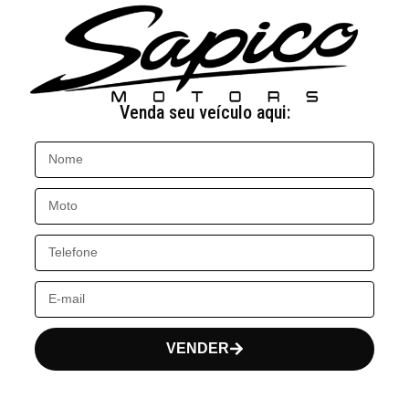
Venda seu veículo aqui:
VENDER