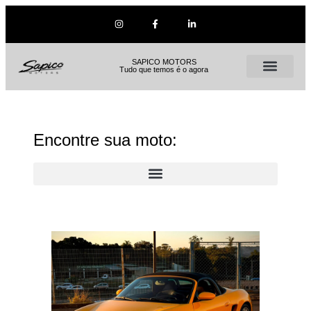
SAPICO MOTORS
Tudo que temos é o agora
Encontre sua moto: