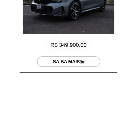
R$ 349.900,00
SAIBA MAIS