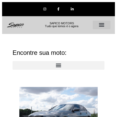
SAPICO MOTORS
Tudo que temos é o agora
Encontre sua moto: