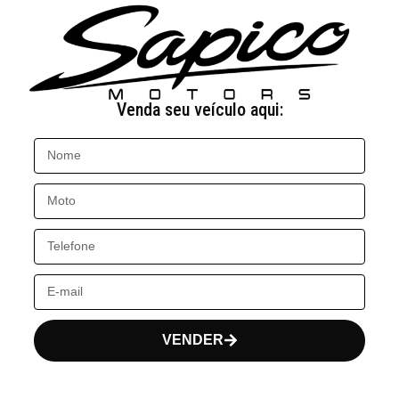
Venda seu veículo aqui:
VENDER