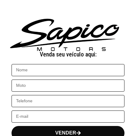
Venda seu veículo aqui:
VENDER