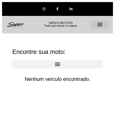
SAPICO MOTORS
Tudo que temos é o agora
Encontre sua moto:
Nenhum veículo encontrado.