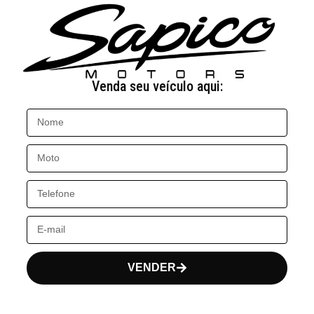
Venda seu veículo aqui:
VENDER