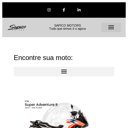
SAPICO MOTORS
Tudo que temos é o agora
Encontre sua moto: