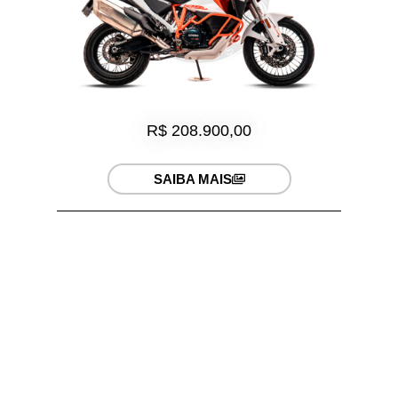
R$ 208.900,00
SAIBA MAIS